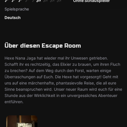
Ohne Schauspieler
Spielsprache
Deutsch
Über diesen Escape Room
Hexe Nana Jaga hat wieder mal ihr Unwesen getrieben.
Schafft ihr es rechtzeitig, das Elixier zu brauen, um ihren Fluch
zu brechen? Auf dem Weg durch den Forst, warten einige
Überraschungen auf Euch. Die Hexe hat vorgesorgt! Geht mit
uns auf eine märchenhafte, phantasievolle Reise, die all eure
Sinne beanspruchen wird. Unser neuer Raum wird euch für eine
Stunde aus der Wirklichkeit in ein unvergessliches Abenteuer
entführen.