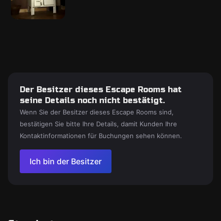
Der Besitzer dieses Escape Rooms hat
seine Details noch nicht bestätigt.
Wenn Sie der Besitzer dieses Escape Rooms sind,
bestätigen Sie bitte Ihre Details, damit Kunden Ihre
Kontaktinformationen für Buchungen sehen können.
Ich bin der Besitzer