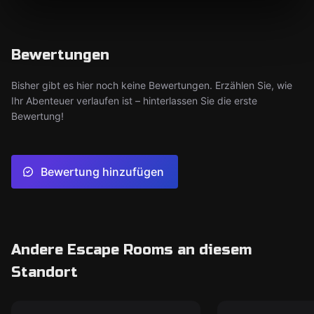
Bewertungen
Bisher gibt es hier noch keine Bewertungen. Erzählen Sie, wie
Ihr Abenteuer verlaufen ist – hinterlassen Sie die erste
Bewertung!
Bewertung hinzufügen
Andere Escape Rooms an diesem
Standort
Escape Room
Escape Room