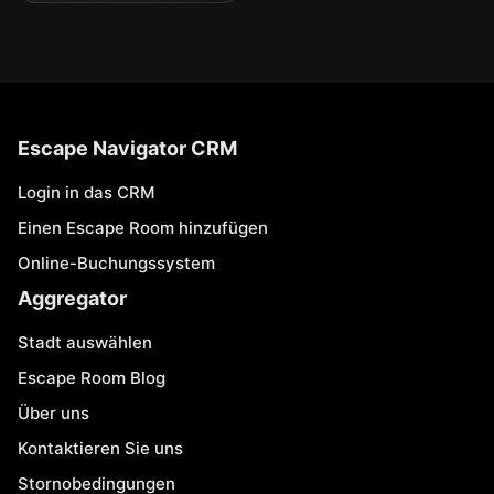
Escape Navigator CRM
Login in das CRM
Einen Escape Room hinzufügen
Online-Buchungssystem
Aggregator
Stadt auswählen
Escape Room Blog
Über uns
Kontaktieren Sie uns
Stornobedingungen