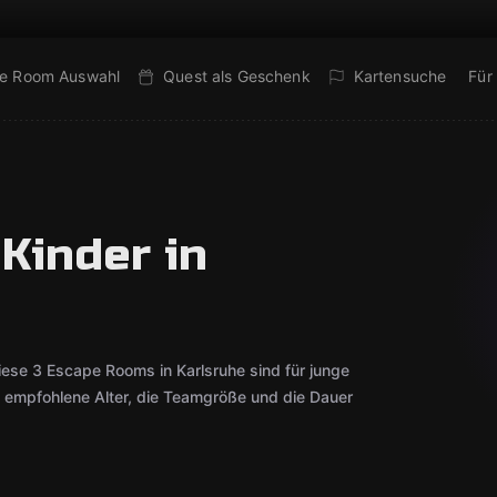
e Room Auswahl
Quest als Geschenk
Kartensuche
Für
Kinder in
ese 3 Escape Rooms in Karlsruhe sind für junge
s empfohlene Alter, die Teamgröße und die Dauer