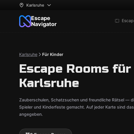
Karlsruhe
Escape
Escap
Navigator
Karlsruhe
Für Kinder
Escape Rooms für 
Karlsruhe
Zauberschulen, Schatzsuchen und freundliche Rätsel — di
Spieler und Kinderfeste gemacht. Auf jeder Karte sind da
angegeben.