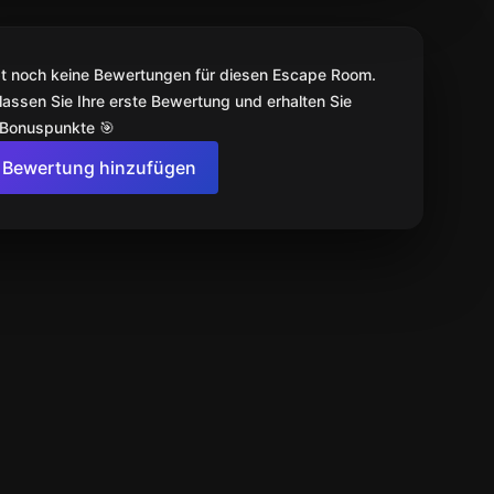
bt noch keine Bewertungen für diesen Escape Room.
lassen Sie Ihre erste Bewertung und erhalten Sie
 Bonuspunkte 🎯
Bewertung hinzufügen