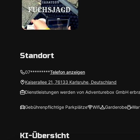
Standort
07*********
Telefon anzeigen
Kaiserallee 21, 76133 Karlsruhe, Deutschland
Dienstleistungen werden von Adventurebox GmbH erbra
Gebührenpflichtige Parkplätze
Wifi
Garderobe
War
KI-Übersicht