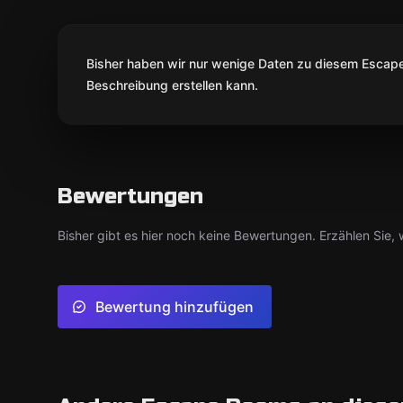
Bisher haben wir nur wenige Daten zu diesem Escape 
Beschreibung erstellen kann.
Bewertungen
Bisher gibt es hier noch keine Bewertungen. Erzählen Sie, w
Bewertung hinzufügen