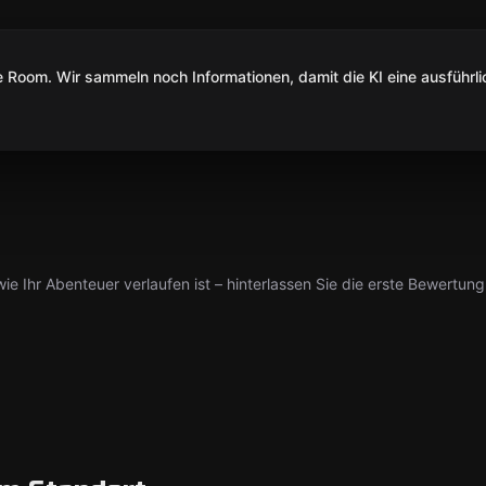
Room. Wir sammeln noch Informationen, damit die KI eine ausführli
ie Ihr Abenteuer verlaufen ist – hinterlassen Sie die erste Bewertung