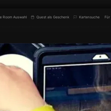
e Room Auswahl
Quest als Geschenk
Kartensuche
Für