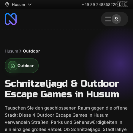
🇩🇪
Husum
+49 89 248858220
Husum
Outdoor
Outdoor
Schnitzeljagd & Outdoor
Escape Games in Husum
Tauschen Sie den geschlossenen Raum gegen die offene
Stadt: Diese 4 Outdoor Escape Games in Husum
verwandeln Straßen, Parks und Sehenswürdigkeiten in
ein einziges großes Rätsel. Ob Schnitzeljagd, Stadtrallye