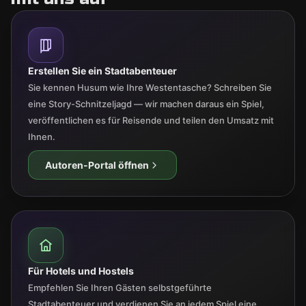
Erstellen Sie ein Stadtabenteuer
Sie kennen Husum wie Ihre Westentasche? Schreiben Sie
eine Story-Schnitzeljagd — wir machen daraus ein Spiel,
veröffentlichen es für Reisende und teilen den Umsatz mit
Ihnen.
Autoren-Portal öffnen
Für Hotels und Hostels
Empfehlen Sie Ihren Gästen selbstgeführte
Stadtabenteuer und verdienen Sie an jedem Spiel eine