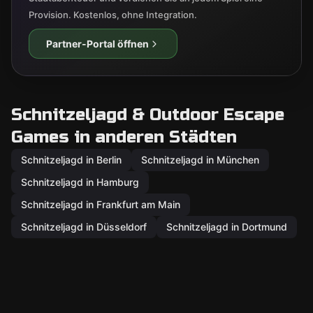
Provision. Kostenlos, ohne Integration.
Partner-Portal öffnen
Schnitzeljagd & Outdoor Escape
Games in anderen Städten
Schnitzeljagd in Berlin
Schnitzeljagd in München
Schnitzeljagd in Hamburg
Schnitzeljagd in Frankfurt am Main
Schnitzeljagd in Düsseldorf
Schnitzeljagd in Dortmund