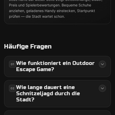
Preis und Spielerbewertungen. Bequeme Schuhe
anziehen, geladenes Handy einstecken, Startpunkt
prüfen — die Stadt wartet schon.
Häufige Fragen
Wie funktioniert ein Outdoor
01
Escape Game?
Wie lange dauert eine
02
Schnitzeljagd durch die
Stadt?