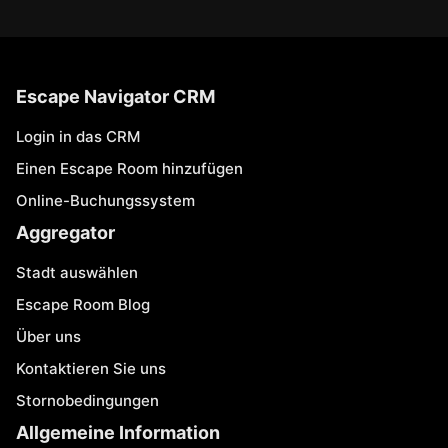
Escape Navigator CRM
Login in das CRM
Einen Escape Room hinzufügen
Online-Buchungssystem
Aggregator
Stadt auswählen
Escape Room Blog
Über uns
Kontaktieren Sie uns
Stornobedingungen
Allgemeine Information