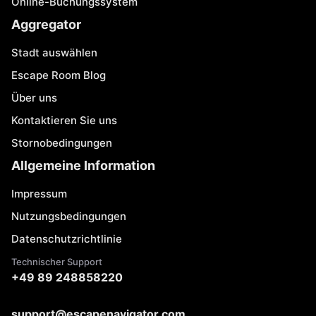
Online-Buchungssystem
Aggregator
Stadt auswählen
Escape Room Blog
Über uns
Kontaktieren Sie uns
Stornobedingungen
Allgemeine Information
Impressum
Nutzungsbedingungen
Datenschutzrichtlinie
Technischer Support
+49 89 248858220
support@escapenavigator.com