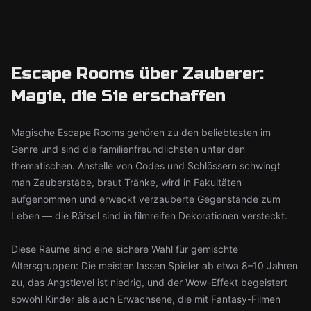
Escape Rooms über Zauberer:
Magie, die Sie erschaffen
Magische Escape Rooms gehören zu den beliebtesten im
Genre und sind die familienfreundlichsten unter den
thematischen. Anstelle von Codes und Schlössern schwingt
man Zauberstäbe, braut Tränke, wird in Fakultäten
aufgenommen und erweckt verzauberte Gegenstände zum
Leben — die Rätsel sind in filmreifen Dekorationen versteckt.
Diese Räume sind eine sichere Wahl für gemischte
Altersgruppen: Die meisten lassen Spieler ab etwa 8–10 Jahren
zu, das Angstlevel ist niedrig, und der Wow-Effekt begeistert
sowohl Kinder als auch Erwachsene, die mit Fantasy-Filmen