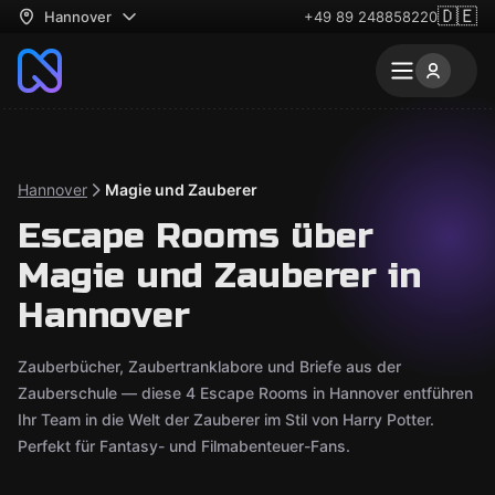
🇩🇪
Hannover
+49 89 248858220
Hannover
Magie und Zauberer
Escape Rooms über
Magie und Zauberer in
Hannover
Zauberbücher, Zaubertranklabore und Briefe aus der
Zauberschule — diese 4 Escape Rooms in Hannover entführen
Ihr Team in die Welt der Zauberer im Stil von Harry Potter.
Perfekt für Fantasy- und Filmabenteuer-Fans.