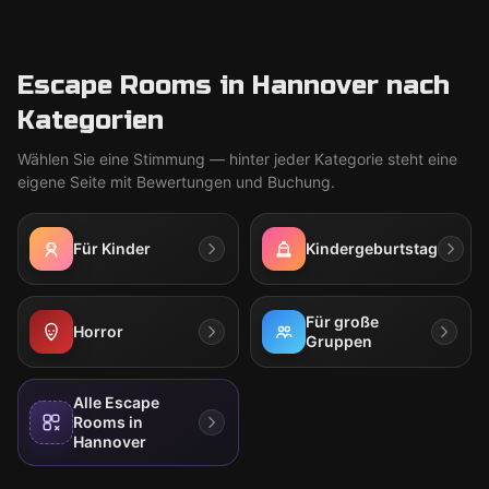
Escape Rooms in Hannover nach
Kategorien
Wählen Sie eine Stimmung — hinter jeder Kategorie steht eine
eigene Seite mit Bewertungen und Buchung.
Für Kinder
Kindergeburtstag
Für große
Horror
Gruppen
Alle Escape
Rooms in
Hannover