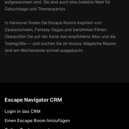
aufgewachsen sind. Sie sind auch eine beliebte Wahl für
Geburtstage und Themenpartys.
In Hannover finden Sie Escape Rooms inspiriert von
Zauberschulen, Fantasy-Sagas und berühmten Filmen.
Überprüfen Sie auf der Karte das empfohlene Alter und die
Teamgröße — und buchen Sie im Voraus: Magische Räume
sind am Wochenende schnell ausgebucht.
Escape Navigator CRM
Login in das CRM
Einen Escape Room hinzufügen