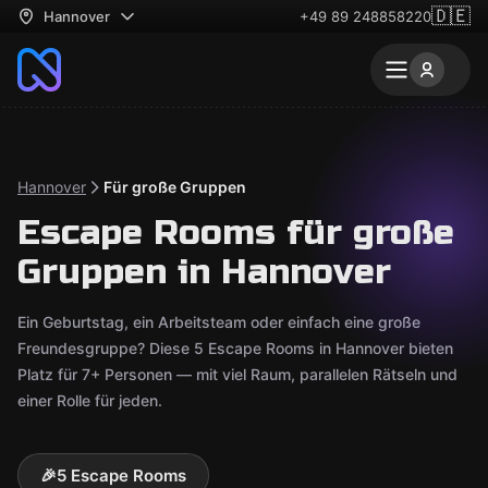
🇩🇪
Hannover
+49 89 248858220
Hannover
Für große Gruppen
Escape Rooms für große
Gruppen in Hannover
Ein Geburtstag, ein Arbeitsteam oder einfach eine große
Freundesgruppe? Diese 5 Escape Rooms in Hannover bieten
Platz für 7+ Personen — mit viel Raum, parallelen Rätseln und
einer Rolle für jeden.
🎉
5 Escape Rooms