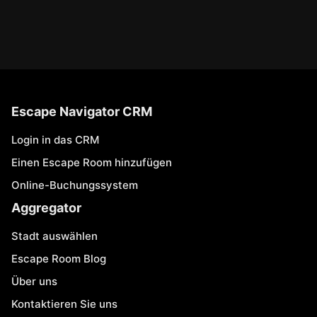
Escape Navigator CRM
Login in das CRM
Einen Escape Room hinzufügen
Online-Buchungssystem
Aggregator
Stadt auswählen
Escape Room Blog
Über uns
Kontaktieren Sie uns