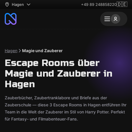
🇩🇪
Hagen
+49 89 248858220
Hagen
Magie und Zauberer
Escape Rooms über
Magie und Zauberer in
Hagen
Zauberbücher, Zaubertranklabore und Briefe aus der
Zauberschule — diese 3 Escape Rooms in Hagen entführen Ihr
Team in die Welt der Zauberer im Stil von Harry Potter. Perfekt
für Fantasy- und Filmabenteuer-Fans.