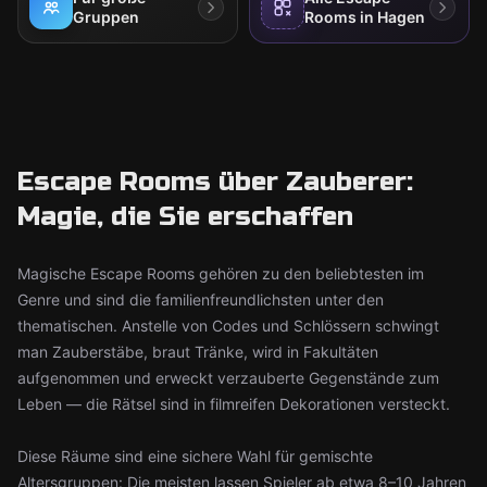
Gruppen
Rooms in Hagen
Escape Rooms über Zauberer:
Magie, die Sie erschaffen
Magische Escape Rooms gehören zu den beliebtesten im
Genre und sind die familienfreundlichsten unter den
thematischen. Anstelle von Codes und Schlössern schwingt
man Zauberstäbe, braut Tränke, wird in Fakultäten
aufgenommen und erweckt verzauberte Gegenstände zum
Leben — die Rätsel sind in filmreifen Dekorationen versteckt.
Diese Räume sind eine sichere Wahl für gemischte
Altersgruppen: Die meisten lassen Spieler ab etwa 8–10 Jahren