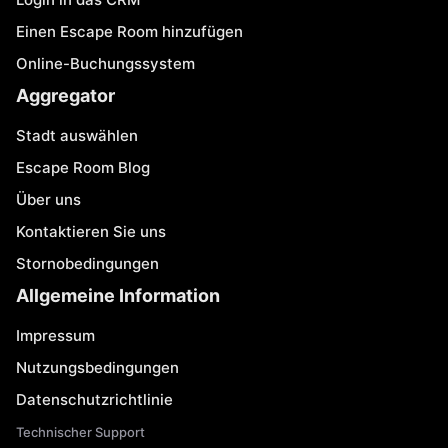
Einen Escape Room hinzufügen
Online-Buchungssystem
Aggregator
Stadt auswählen
Escape Room Blog
Über uns
Kontaktieren Sie uns
Stornobedingungen
Allgemeine Information
Impressum
Nutzungsbedingungen
Datenschutzrichtlinie
Technischer Support