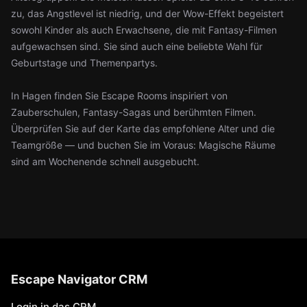
zu, das Angstlevel ist niedrig, und der Wow-Effekt begeistert
sowohl Kinder als auch Erwachsene, die mit Fantasy-Filmen
aufgewachsen sind. Sie sind auch eine beliebte Wahl für
Geburtstage und Themenpartys.
In Hagen finden Sie Escape Rooms inspiriert von
Zauberschulen, Fantasy-Sagas und berühmten Filmen.
Überprüfen Sie auf der Karte das empfohlene Alter und die
Teamgröße — und buchen Sie im Voraus: Magische Räume
sind am Wochenende schnell ausgebucht.
Escape Navigator CRM
Login in das CRM