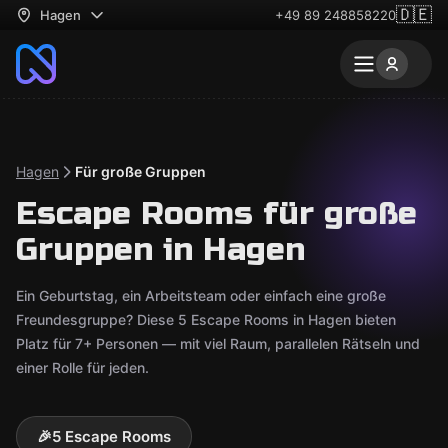
🇩🇪
Hagen
+49 89 248858220
Hagen
Für große Gruppen
Escape Rooms für große
Gruppen in Hagen
Ein Geburtstag, ein Arbeitsteam oder einfach eine große
Freundesgruppe? Diese 5 Escape Rooms in Hagen bieten
Platz für 7+ Personen — mit viel Raum, parallelen Rätseln und
einer Rolle für jeden.
🎉
5 Escape Rooms