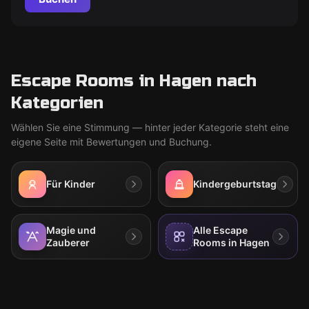
Escape Rooms in Hagen nach
Kategorien
Wählen Sie eine Stimmung — hinter jeder Kategorie steht eine
eigene Seite mit Bewertungen und Buchung.
Für Kinder
Kindergeburtstag
Magie und
Alle Escape
Zauberer
Rooms in Hagen