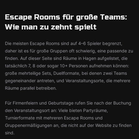
Escape Rooms für große Teams:
Wie man zu zehnt spielt
Die meisten Escape Rooms sind auf 4–6 Spieler begrenzt,
daher ist es für große Gruppen oft schwierig, eine passende zu
finden. Auf dieser Seite sind Räume in Hagen aufgelistet, die
tatsächlich 7, 8 oder sogar 10+ Personen aufnehmen können:
große mehrteilige Sets, Duellformate, bei denen zwei Teams
gegeneinander antreten, und Veranstaltungsorte, die mehrere
Räume parallel betreiben.
Für Firmenfeiern und Geburtstage rufen Sie nach der Buchung
den Veranstaltungsort an: Viele bieten Partyräume,
Turnierformate mit mehreren Escape Rooms und
Gruppenermäßigungen an, die nicht auf der Website zu finden
sind.