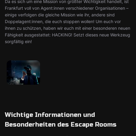
Da es sich um eine Mission von größter Wichtigkeit handelt, ist
Frankfurt voll von Agent:innen verschiedener Organisationen –
einige verfolgen die gleiche Mission wie ihr, andere sind
Doppelagent:innen, die euch stoppen wollen! Um euch vor
ihnen zu schützen, haben wir euch mit einer besonderen neuen
Fähigkeit ausgestattet: HACKING! Setzt dieses neue Werkzeug
sorgfältig ein!
Wichtige Informationen und
Besonderheiten des Escape Rooms