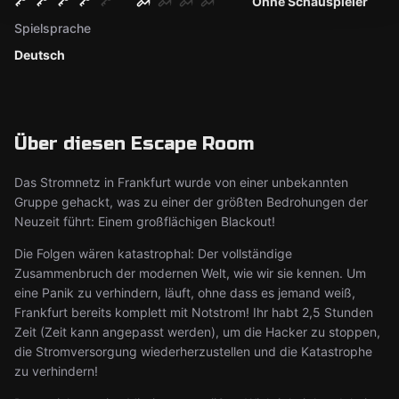
Ohne Schauspieler
Spielsprache
Deutsch
Über diesen Escape Room
Das Stromnetz in Frankfurt wurde von einer unbekannten
Gruppe gehackt, was zu einer der größten Bedrohungen der
Neuzeit führt: Einem großflächigen Blackout!
Die Folgen wären katastrophal: Der vollständige
Zusammenbruch der modernen Welt, wie wir sie kennen. Um
eine Panik zu verhindern, läuft, ohne dass es jemand weiß,
Frankfurt bereits komplett mit Notstrom! Ihr habt 2,5 Stunden
Zeit (Zeit kann angepasst werden), um die Hacker zu stoppen,
die Stromversorgung wiederherzustellen und die Katastrophe
zu verhindern!