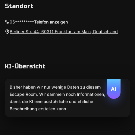
Standort
06*********
Telefon anzeigen
Berliner Str. 44, 60311 Frankfurt am Main, Deutschland
KI-Übersicht
Bisher haben wir nur wenige Daten zu diesem
AI
Escape Room. Wir sammeln noch Informationen,
damit die KI eine ausführliche und ehrliche
Beschreibung erstellen kann.