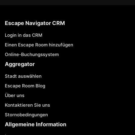
Escape Navigator CRM
Login in das CRM
Einen Escape Room hinzufügen
Online-Buchungssystem
Aggregator
Stadt auswählen
Escape Room Blog
Über uns
Kontaktieren Sie uns
Stornobedingungen
Allgemeine Information