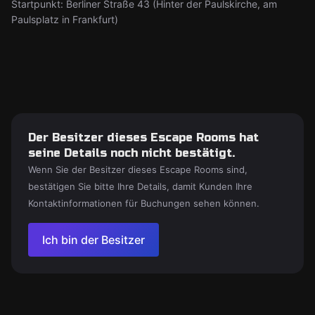
Startpunkt: Berliner Straße 43 (Hinter der Paulskirche, am
Paulsplatz in Frankfurt)
Der Besitzer dieses Escape Rooms hat
seine Details noch nicht bestätigt.
Wenn Sie der Besitzer dieses Escape Rooms sind,
bestätigen Sie bitte Ihre Details, damit Kunden Ihre
Kontaktinformationen für Buchungen sehen können.
Ich bin der Besitzer