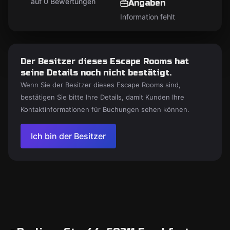
auf 0 Bewertungen
Angaben
Information fehlt
Der Besitzer dieses Escape Rooms hat
seine Details noch nicht bestätigt.
Wenn Sie der Besitzer dieses Escape Rooms sind,
bestätigen Sie bitte Ihre Details, damit Kunden Ihre
Kontaktinformationen für Buchungen sehen können.
Ich bin der Besitzer