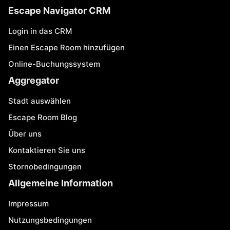
Escape Navigator CRM
Login in das CRM
Einen Escape Room hinzufügen
Online-Buchungssystem
Aggregator
Stadt auswählen
Escape Room Blog
Über uns
Kontaktieren Sie uns
Stornobedingungen
Allgemeine Information
Impressum
Nutzungsbedingungen