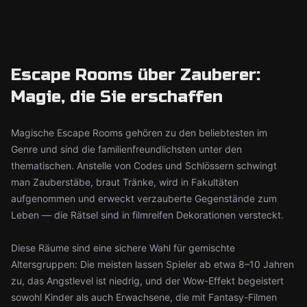
Escape Rooms über Zauberer:
Magie, die Sie erschaffen
Magische Escape Rooms gehören zu den beliebtesten im
Genre und sind die familienfreundlichsten unter den
thematischen. Anstelle von Codes und Schlössern schwingt
man Zauberstäbe, braut Tränke, wird in Fakultäten
aufgenommen und erweckt verzauberte Gegenstände zum
Leben — die Rätsel sind in filmreifen Dekorationen versteckt.
Diese Räume sind eine sichere Wahl für gemischte
Altersgruppen: Die meisten lassen Spieler ab etwa 8–10 Jahren
zu, das Angstlevel ist niedrig, und der Wow-Effekt begeistert
sowohl Kinder als auch Erwachsene, die mit Fantasy-Filmen