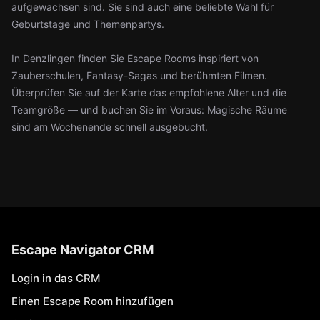
aufgewachsen sind. Sie sind auch eine beliebte Wahl für
Geburtstage und Themenpartys.
In Denzlingen finden Sie Escape Rooms inspiriert von
Zauberschulen, Fantasy-Sagas und berühmten Filmen.
Überprüfen Sie auf der Karte das empfohlene Alter und die
Teamgröße — und buchen Sie im Voraus: Magische Räume
sind am Wochenende schnell ausgebucht.
Escape Navigator CRM
Login in das CRM
Einen Escape Room hinzufügen