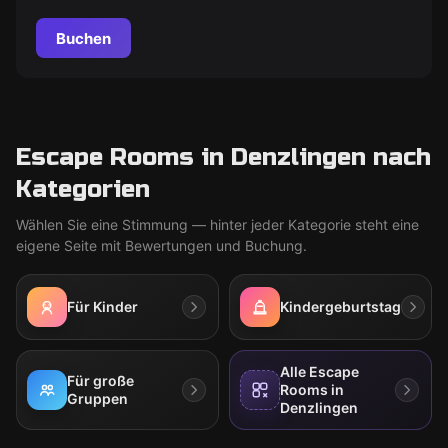
Buchen
Escape Rooms in Denzlingen nach
Kategorien
Wählen Sie eine Stimmung — hinter jeder Kategorie steht eine
eigene Seite mit Bewertungen und Buchung.
Für Kinder
Kindergeburtstag
Alle Escape
Für große
Rooms in
Gruppen
Denzlingen