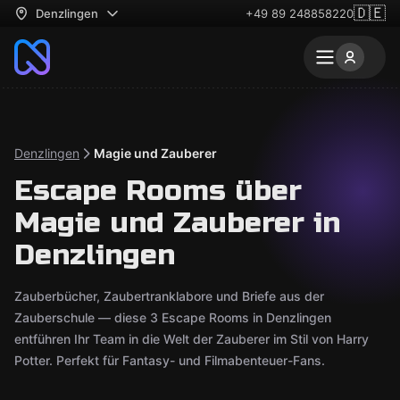
🇩🇪
Denzlingen
+49 89 248858220
Denzlingen
Magie und Zauberer
Escape Rooms über
Magie und Zauberer in
Denzlingen
Zauberbücher, Zaubertranklabore und Briefe aus der
Zauberschule — diese 3 Escape Rooms in Denzlingen
entführen Ihr Team in die Welt der Zauberer im Stil von Harry
Potter. Perfekt für Fantasy- und Filmabenteuer-Fans.