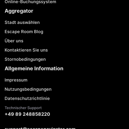
Online-Buchungssystem
Aggregator
Stadt auswählen
Escape Room Blog
Über uns
Kontaktieren Sie uns
Stornobedingungen
Allgemeine Information
Impressum
Nutzungsbedingungen
Datenschutzrichtlinie
Technischer Support
+49 89 248858220