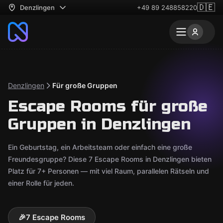
🇩🇪
Denzlingen
+49 89 248858220
Denzlingen
Für große Gruppen
Escape Rooms für große
Gruppen in Denzlingen
Ein Geburtstag, ein Arbeitsteam oder einfach eine große
Freundesgruppe? Diese 7 Escape Rooms in Denzlingen bieten
Platz für 7+ Personen — mit viel Raum, parallelen Rätseln und
einer Rolle für jeden.
🎉
7 Escape Rooms