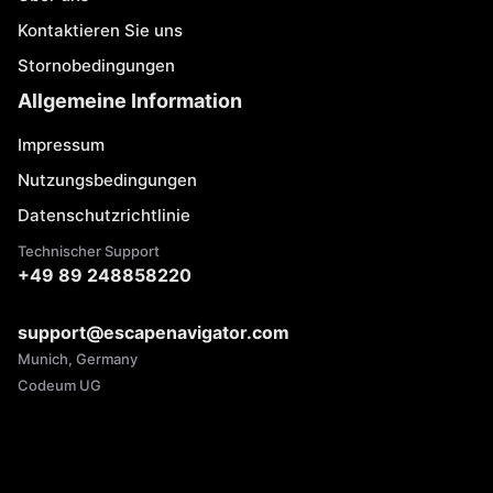
Kontaktieren Sie uns
Stornobedingungen
Allgemeine Information
Impressum
Nutzungsbedingungen
Datenschutzrichtlinie
Technischer Support
+49 89 248858220
support@escapenavigator.com
Munich, Germany
Codeum UG