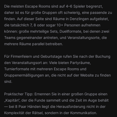
Die meisten Escape Rooms sind auf 4–6 Spieler begrenzt,
daher ist es für große Gruppen oft schwierig, eine passende zu
finden. Auf dieser Seite sind Räume in Denzlingen aufgelistet,
die tatsächlich 7, 8 oder sogar 10+ Personen aufnehmen
können: große mehrteilige Sets, Duellformate, bei denen zwei
Teams gegeneinander antreten, und Veranstaltungsorte, die
mehrere Räume parallel betreiben.
Für Firmenfeiern und Geburtstage rufen Sie nach der Buchung
den Veranstaltungsort an: Viele bieten Partyräume,
Turnierformate mit mehreren Escape Rooms und
Gruppenermäßigungen an, die nicht auf der Website zu finden
sind.
Praktischer Tipp: Ernennen Sie in einer großen Gruppe einen
„Kapitän“, der die Funde sammelt und die Zeit im Auge behält
— bei 8 Paar Händen liegt die Herausforderung nicht in der
Komplexität der Rätsel, sondern in der Kommunikation.