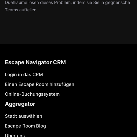
Duellräume lösen dieses Problem, indem sie Sie in gegnerische
Teams aufteilen.
Escape Navigator CRM
Login in das CRM
Einen Escape Room hinzufügen
Online-Buchungssystem
Aggregator
Stadt auswählen
Escape Room Blog
Über uns