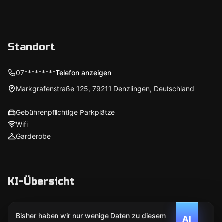
Standort
07*********
Telefon anzeigen
Markgrafenstraße 125, 79211 Denzlingen, Deutschland
Gebührenpflichtige Parkplätze
Wifi
Garderobe
KI-Übersicht
Bisher haben wir nur wenige Daten zu diesem
AI