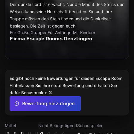
Der dunkle Lord ist erwacht. Nur die Macht des Steins der
Weisen kann seine Herrschaft beenden. Sie und Ihre
Truppe müssen den Stein finden und die Dunkelheit
besiegen. Die Zeit ist gegen euch!
Für Große Gruppen
Für Anfänger
Mit Kindern
Firma Escape Rooms Denzlingen
Es gibt noch keine Bewertungen für diesen Escape Room.
Hinterlassen Sie Ihre erste Bewertung und erhalten Sie
dafür Bonuspunkte 🎯
Bewertung hinzufügen
Mittel
Nicht Beängstigend
Schauspieler