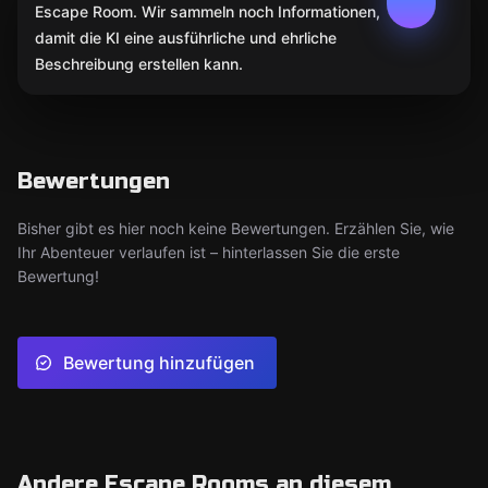
Escape Room. Wir sammeln noch Informationen,
damit die KI eine ausführliche und ehrliche
Beschreibung erstellen kann.
Bewertungen
Bisher gibt es hier noch keine Bewertungen. Erzählen Sie, wie
Ihr Abenteuer verlaufen ist – hinterlassen Sie die erste
Bewertung!
Bewertung hinzufügen
Andere Escape Rooms an diesem