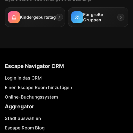
Für große
Kindergeburtstag
Gruppen
Escape Navigator CRM
Login in das CRM
Einen Escape Room hinzufügen
Online-Buchungssystem
Aggregator
Stadt auswählen
Escape Room Blog