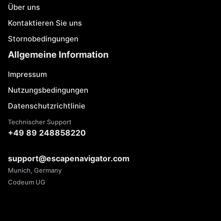
Über uns
Kontaktieren Sie uns
Stornobedingungen
Allgemeine Information
Impressum
Nutzungsbedingungen
Datenschutzrichtlinie
Technischer Support
+49 89 248858220
support@escapenavigator.com
Munich, Germany
Codeum UG