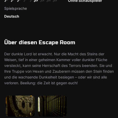
Ohne Schauspieler
Spielsprache
Deutsch
Über diesen Escape Room
Der dunkle Lord ist erwacht. Nur die Macht des Steins der
Weisen, tief in einer geheimen Kammer voller dunkler Flüche
versteckt, kann seine Herrschaft des Terrors beenden. Sie und
Ihre Truppe von Hexen und Zauberern müssen den Stein finden
und die wachsende Dunkelheit besiegen – oder wir sind alle
verloren. Beeilung: die Zeit ist gegen euch!