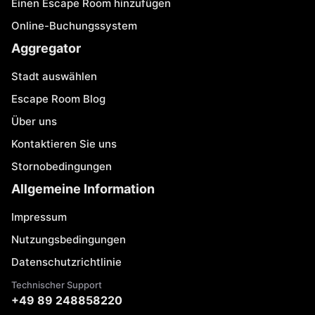
Einen Escape Room hinzufügen
Online-Buchungssystem
Aggregator
Stadt auswählen
Escape Room Blog
Über uns
Kontaktieren Sie uns
Stornobedingungen
Allgemeine Information
Impressum
Nutzungsbedingungen
Datenschutzrichtlinie
Technischer Support
+49 89 248858220