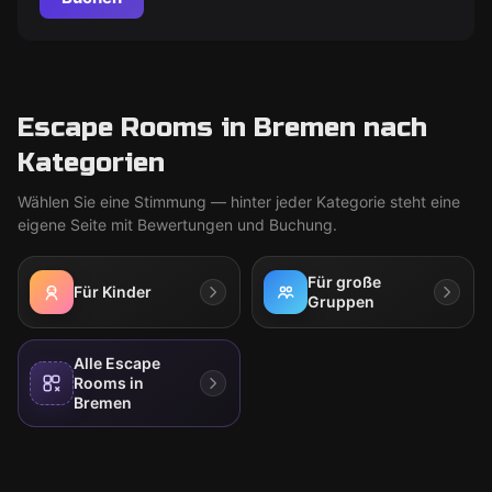
Escape Rooms in Bremen nach
Kategorien
Wählen Sie eine Stimmung — hinter jeder Kategorie steht eine
eigene Seite mit Bewertungen und Buchung.
Für große
Für Kinder
Gruppen
Alle Escape
Rooms in
Bremen