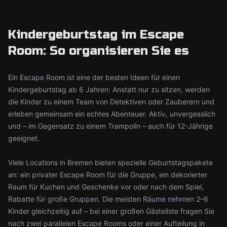
Kindergeburtstag im Escape
Room: So organisieren Sie es
Ein Escape Room ist eine der besten Ideen für einen
Kindergeburtstag ab 6 Jahren: Anstatt nur zu sitzen, werden
die Kinder zu einem Team von Detektiven oder Zauberern und
erleben gemeinsam ein echtes Abenteuer. Aktiv, unvergesslich
und – im Gegensatz zu einem Trampolin – auch für 12-Jährige
geeignet.
Viele Locations in Bremen bieten spezielle Geburtstagspakete
an: ein privater Escape Room für die Gruppe, ein dekorierter
Raum für Kuchen und Geschenke vor oder nach dem Spiel,
Rabatte für große Gruppen. Die meisten Räume nehmen 2–6
Kinder gleichzeitig auf – bei einer großen Gästeliste fragen Sie
nach zwei parallelen Escape Rooms oder einer Aufteilung in