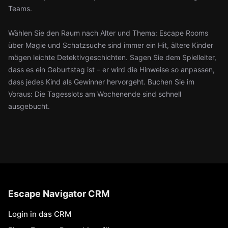
Teams.
Wählen Sie den Raum nach Alter und Thema: Escape Rooms
über Magie und Schatzsuche sind immer ein Hit, ältere Kinder
mögen leichte Detektivgeschichten. Sagen Sie dem Spielleiter,
dass es ein Geburtstag ist – er wird die Hinweise so anpassen,
dass jedes Kind als Gewinner hervorgeht. Buchen Sie im
Voraus: Die Tagesslots am Wochenende sind schnell
ausgebucht.
Escape Navigator CRM
Login in das CRM