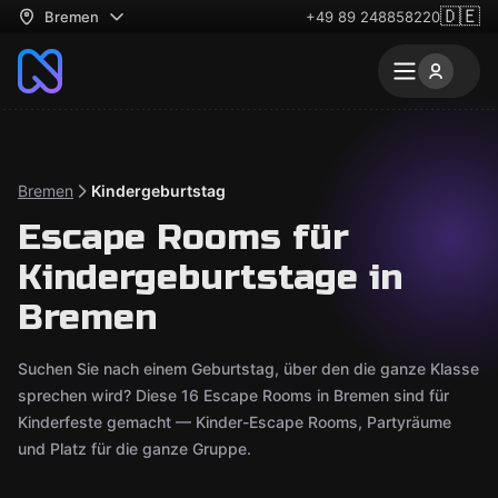
🇩🇪
Bremen
+49 89 248858220
Bremen
Kindergeburtstag
Escape Rooms für
Kindergeburtstage in
Bremen
Suchen Sie nach einem Geburtstag, über den die ganze Klasse
sprechen wird? Diese 16 Escape Rooms in Bremen sind für
Kinderfeste gemacht — Kinder-Escape Rooms, Partyräume
und Platz für die ganze Gruppe.