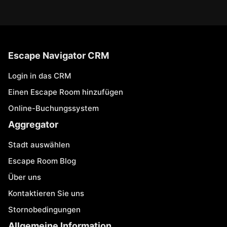
Escape Navigator CRM
Login in das CRM
Einen Escape Room hinzufügen
Online-Buchungssystem
Aggregator
Stadt auswählen
Escape Room Blog
Über uns
Kontaktieren Sie uns
Stornobedingungen
Allgemeine Information