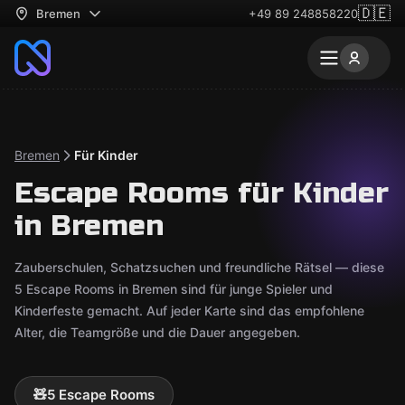
🇩🇪
Bremen
+49 89 248858220
Bremen
Für Kinder
Escape Rooms für Kinder
in Bremen
Zauberschulen, Schatzsuchen und freundliche Rätsel — diese
5 Escape Rooms in Bremen sind für junge Spieler und
Kinderfeste gemacht. Auf jeder Karte sind das empfohlene
Alter, die Teamgröße und die Dauer angegeben.
🧸
5 Escape Rooms