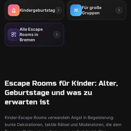
Für große
Kindergeburtstag
Gruppen
Alle Escape
Rooms in
Bremen
Escape Rooms für Kinder: Alter,
Geburtstage und was zu
erwarten ist
Kinder-Escape Rooms verwandeln Angst in Begeisterung:
bunte Dekorationen, taktile Rätsel und Moderatoren, die dem