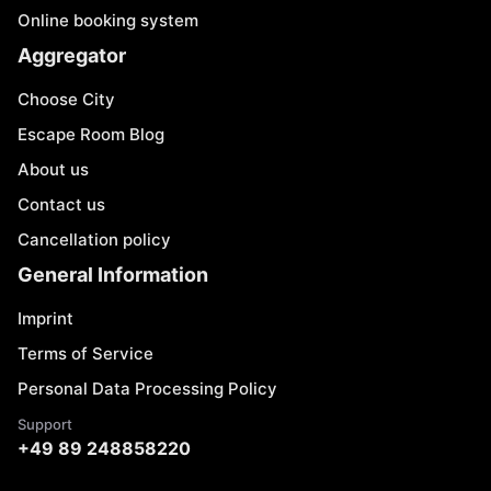
Online booking system
Aggregator
Choose City
Escape Room Blog
About us
Contact us
Cancellation policy
General Information
Imprint
Terms of Service
Personal Data Processing Policy
Support
+49 89 248858220