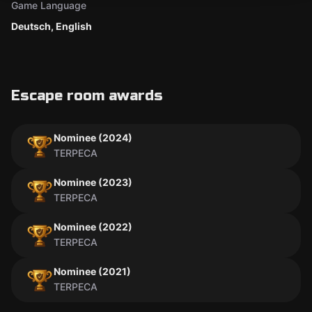
Game Language
Deutsch, English
Escape room awards
Nominee (2024)
TERPECA
Nominee (2023)
TERPECA
Nominee (2022)
TERPECA
Nominee (2021)
TERPECA