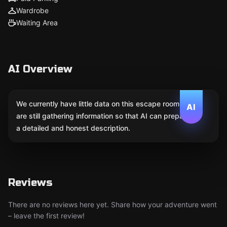
Wardrobe
Waiting Area
AI Overview
We currently have little data on this escape room. We
AI
are still gathering information so that AI can prepare
a detailed and honest description.
Reviews
There are no reviews here yet. Share how your adventure went
– leave the first review!