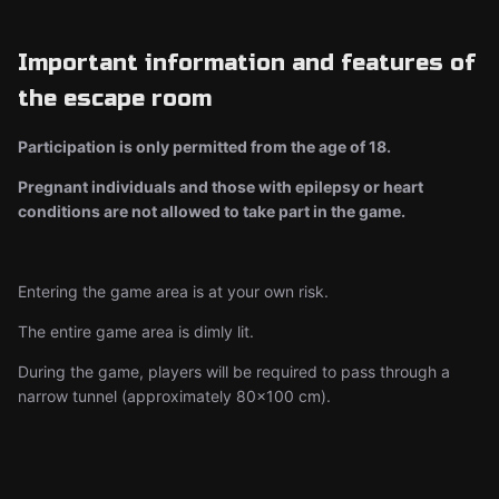
Important information and features of
the escape room
Participation is only permitted from the age of 18.
Pregnant individuals and those with epilepsy or heart
conditions are not allowed to take part in the game.
Entering the game area is at your own risk.
The entire game area is dimly lit.
During the game, players will be required to pass through a
narrow tunnel (approximately 80×100 cm).