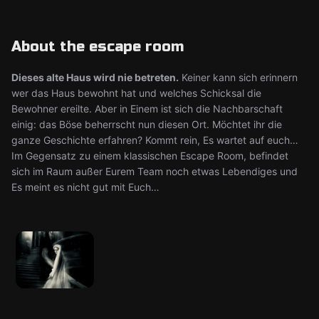
About the escape room
Dieses alte Haus wird nie betreten.
Keiner kann sich erinnern
wer das Haus bewohnt hat und welches Schicksal die
Bewohner ereilte. Aber in Einem ist sich die Nachbarschaft
einig: das Böse beherrscht nun diesen Ort. Möchtet ihr die
ganze Geschichte erfahren? Kommt rein, Es wartet auf euch…
Im Gegensatz zu einem klassischen Escape Room, befindet
sich im Raum außer Eurem Team noch etwas Lebendiges und
Es meint es nicht gut mit Euch…