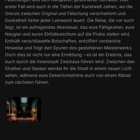
erster Fall wird euch in die Tiefen der Kunstwelt ziehen, wo die
Grenze zwischen Original und Fälschung verschwimmt und
Dunkelheit hinter jeder Leinwand lauert. Die Reise, die vor euch
liegt, ist ein aufregendes Abenteuer, das eure Fähigkeiten, eure
Neugier und euren Einfallsreichtum auf die Probe stellen wird.
Enthüllt verschlüsselte Botschaften, entziffert versteckte
Hinweise und folgt den Spuren des gestohlenen Meisterwerks.
Doch dies ist nicht nur eine Ermittlung – es ist ein Erlebnis, das
euch durch die Innenstadt Zwickaus führen wird. Zwischen den
Straßen und Gassen werdet ihr die Stadt in einem neuen Licht
sehen, während eure Detektivinstinkte euch von einem Rätsel
zum nächsten führen.