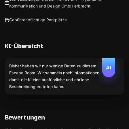
Kommunikation und Design GmbH erbracht.
Gebührenpflichtige Parkplätze
KI-Übersicht
Bisher haben wir nur wenige Daten zu diesem
AI
Escape Room. Wir sammeln noch Informationen,
damit die KI eine ausführliche und ehrliche
Beschreibung erstellen kann.
Bewertungen