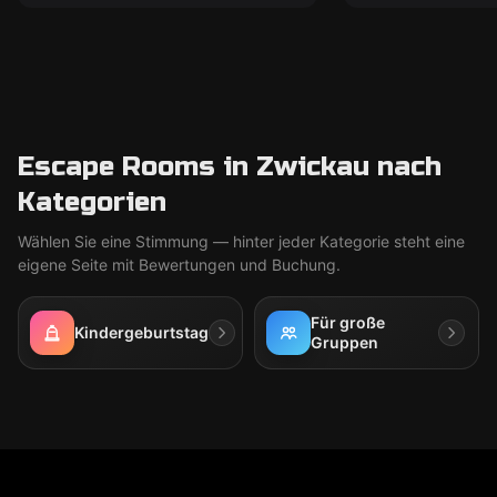
Escape Rooms in Zwickau nach
Kategorien
Wählen Sie eine Stimmung — hinter jeder Kategorie steht eine
eigene Seite mit Bewertungen und Buchung.
Für große
Kindergeburtstag
Gruppen