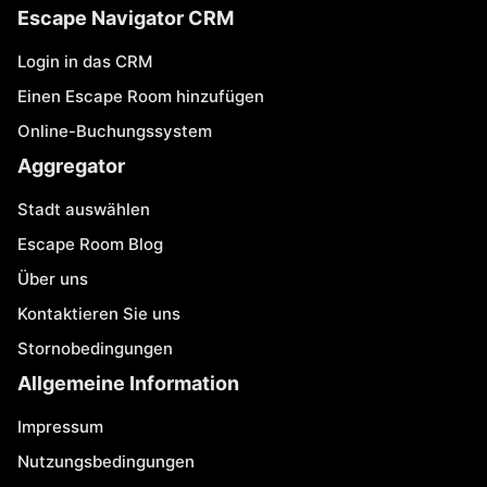
Escape Navigator CRM
Login in das CRM
Einen Escape Room hinzufügen
Online-Buchungssystem
Aggregator
Stadt auswählen
Escape Room Blog
Über uns
Kontaktieren Sie uns
Stornobedingungen
Allgemeine Information
Impressum
Nutzungsbedingungen