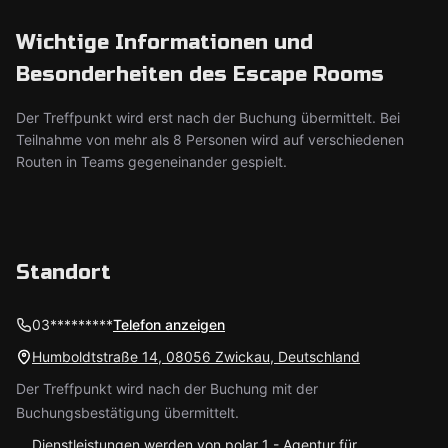
Wichtige Informationen und
Besonderheiten des Escape Rooms
Der Treffpunkt wird erst nach der Buchung übermittelt. Bei
Teilnahme von mehr als 8 Personen wird auf verschiedenen
Routen in Teams gegeneinander gespielt.
Standort
03*********
Telefon anzeigen
Humboldtstraße 14, 08056 Zwickau, Deutschland
Der Treffpunkt wird nach der Buchung mit der
Buchungsbestätigung übermittelt.
Dienstleistungen werden von polar 1 - Agentur für