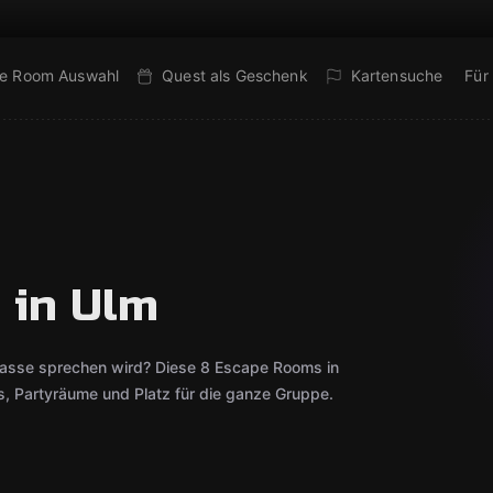
e Room Auswahl
Quest als Geschenk
Kartensuche
Für
 in Ulm
lasse sprechen wird? Diese 8 Escape Rooms in
, Partyräume und Platz für die ganze Gruppe.