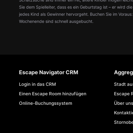
Sie dem Spielleiter, dass es ein Geburtstag ist – er wird d
jedes Kind als Gewinner hervorgeht. Buchen Sie im Voraus
Wochenende sind schnell ausgebucht.
Escape Navigator CRM
Aggreg
Login in das CRM
Stadt a
Einen Escape Room hinzufügen
Escape 
Online-Buchungssystem
Über un
Kontakti
Stornob