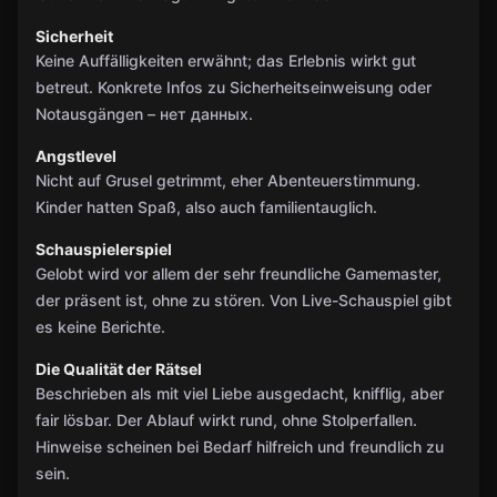
Sicherheit
Keine Auffälligkeiten erwähnt; das Erlebnis wirkt gut
betreut. Konkrete Infos zu Sicherheitseinweisung oder
Notausgängen – нет данных.
Angstlevel
Nicht auf Grusel getrimmt, eher Abenteuerstimmung.
Kinder hatten Spaß, also auch familientauglich.
Schauspielerspiel
Gelobt wird vor allem der sehr freundliche Gamemaster,
der präsent ist, ohne zu stören. Von Live-Schauspiel gibt
es keine Berichte.
Die Qualität der Rätsel
Beschrieben als mit viel Liebe ausgedacht, knifflig, aber
fair lösbar. Der Ablauf wirkt rund, ohne Stolperfallen.
Hinweise scheinen bei Bedarf hilfreich und freundlich zu
sein.