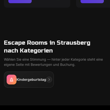
Escape Rooms in Strausberg
nach Kategorien
Wählen Sie eine Stimmung — hinter jeder Kategorie steht eine
eigene Seite mit Bewertungen und Buchung.
Kindergeburtstag