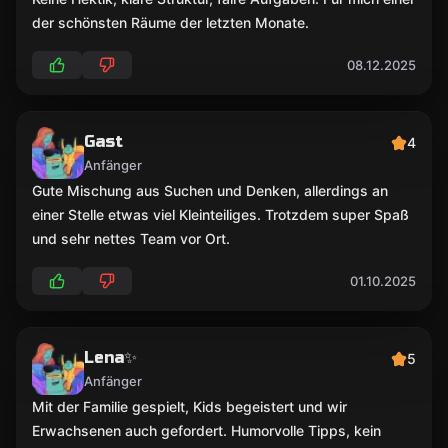
der schönsten Räume der letzten Monate.
08.12.2025
Gast
4
Anfänger
Gute Mischung aus Suchen und Denken, allerdings an
einer Stelle etwas viel Kleinteiliges. Trotzdem super Spaß
und sehr nettes Team vor Ort.
01.10.2025
Lena✨
5
Anfänger
Mit der Familie gespielt, Kids begeistert und wir
Erwachsenen auch gefordert. Humorvolle Tipps, kein