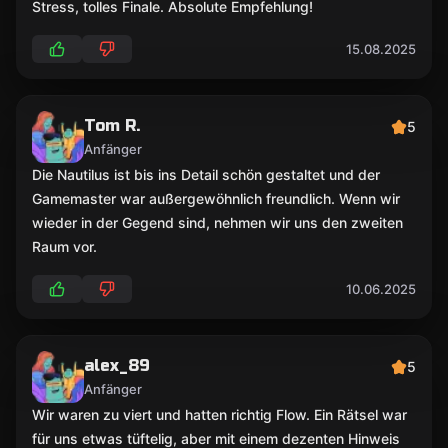
Stress, tolles Finale. Absolute Empfehlung!
15.08.2025
Tom R.
5
Anfänger
Die Nautilus ist bis ins Detail schön gestaltet und der
Gamemaster war außergewöhnlich freundlich. Wenn wir
wieder in der Gegend sind, nehmen wir uns den zweiten
Raum vor.
10.06.2025
alex_89
5
Anfänger
Wir waren zu viert und hatten richtig Flow. Ein Rätsel war
für uns etwas tüftelig, aber mit einem dezenten Hinweis