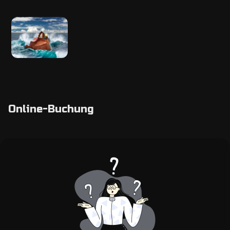
Online-Buchung