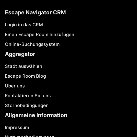
Escape Navigator CRM
Login in das CRM
Einen Escape Room hinzufügen
Online-Buchungssystem
Aggregator
Stadt auswählen
Escape Room Blog
Über uns
Kontaktieren Sie uns
Stornobedingungen
Allgemeine Information
Impressum