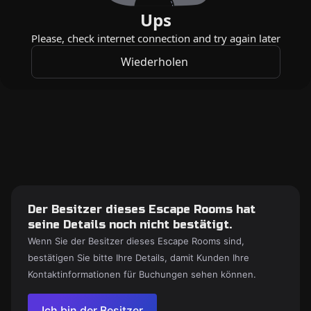
Der Besitzer dieses Escape Rooms hat
seine Details noch nicht bestätigt.
Wenn Sie der Besitzer dieses Escape Rooms sind,
bestätigen Sie bitte Ihre Details, damit Kunden Ihre
Kontaktinformationen für Buchungen sehen können.
Ich bin der Besitzer