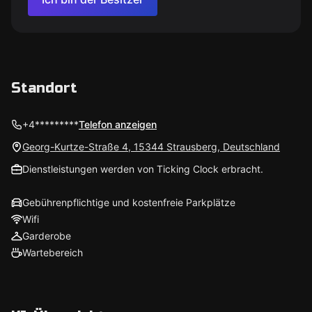
Standort
+4*********
Telefon anzeigen
Georg-Kurtze-Straße 4, 15344 Strausberg, Deutschland
Dienstleistungen werden von Ticking Clock erbracht.
Gebührenpflichtige und kostenfreie Parkplätze
Wifi
Garderobe
Wartebereich