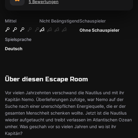
5 Bewertungen
Mittel
Nicht Beängstigend
Schauspieler
Ohne Schauspieler
Spielsprache
Deutsch
Über diesen Escape Room
Vor vielen Jahrzehnten verschwand die Nautilus und mit ihr
Kapitän Nemo. Überlieferungen zufolge, war Nemo auf der
Suche nach einer unerschöpflichen Energiequelle, die er der
gesamten Menschheit schenken wollte. Jetzt ist die Nautilus
wieder aufgetaucht und treibt verlassen im Atlantischen Ozean
umher. Was geschah vor so vielen Jahren und wo ist ihr
Kapitän?