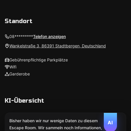
Standort
08*********
Telefon anzeigen
Wankelstraße 3, 86391 Stadtbergen, Deutschland
Gebührenpflichtige Parkplätze
Wifi
Garderobe
KI-Übersicht
Bisher haben wir nur wenige Daten zu diesem
AI
Escape Room. Wir sammeln noch Informationen,