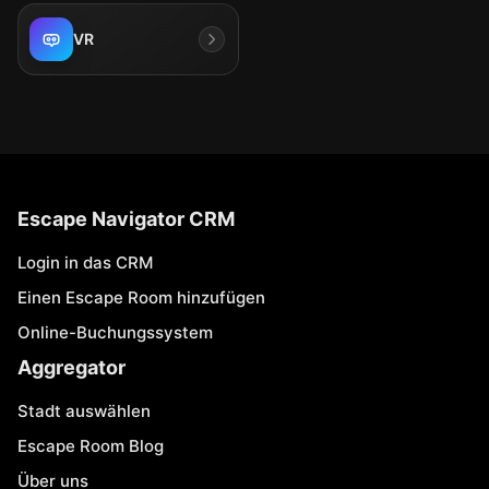
VR
Escape Navigator CRM
Login in das CRM
Einen Escape Room hinzufügen
Online-Buchungssystem
Aggregator
Stadt auswählen
Escape Room Blog
Über uns