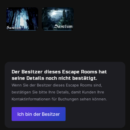
Der Besitzer dieses Escape Rooms hat
seine Details noch nicht bestätigt.
Wenn Sie der Besitzer dieses Escape Rooms sind,
bestätigen Sie bitte Ihre Details, damit Kunden Ihre
Kontaktinformationen für Buchungen sehen können.
Ich bin der Besitzer