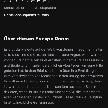
Schauspieler
Spielsprache
Ohne Schauspieler
Deutsch
Über diesen Escape Room
Es gibt dunkle Orte auf der Welt, von denen ihr euch fernhalten
sollt. Dies sind die Orte, an denen all eure Ängste wahr werden
können. Ihr habt einen Brief erhalten, in dem eure alte Freundin
und Begleitung in vielen gefährlichen Abenteuern um eure Hilfe
gebeten hat. In dem Brief schrieb sie über ihre Ermittlungen
zum Verschwinden von Menschen in den umliegenden Wäldern.
Ihr sollt eure Untersuchung durchführen. Seid vorsichtig, denn
ihr werdet nicht nur eure Leben, sondern auch eure Seelen
riskieren, wenn ihr auf die uralte Macht stoßt, die unter einem
alten verlassenen Kloster schlummert. Dieses dunkle Heiligtum
birgt schreckliche Geheimnisse.