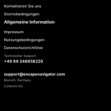
Kontaktieren Sie uns
Stornobedingungen
Allgemeine Information
Impressum
Nutzungsbedingungen
Datenschutzrichtlinie
Technischer Support
+49 89 248858220
support@escapenavigator.com
Munich, Germany
Codeum UG