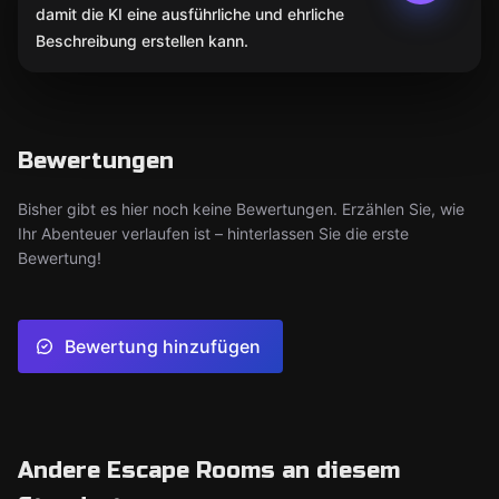
damit die KI eine ausführliche und ehrliche
Beschreibung erstellen kann.
Bewertungen
Bisher gibt es hier noch keine Bewertungen. Erzählen Sie, wie
Ihr Abenteuer verlaufen ist – hinterlassen Sie die erste
Bewertung!
Bewertung hinzufügen
Andere Escape Rooms an diesem