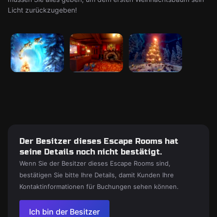
Licht zurückzugeben!
Der Besitzer dieses Escape Rooms hat
seine Details noch nicht bestätigt.
Wenn Sie der Besitzer dieses Escape Rooms sind,
bestätigen Sie bitte Ihre Details, damit Kunden Ihre
Kontaktinformationen für Buchungen sehen können.
Ich bin der Besitzer