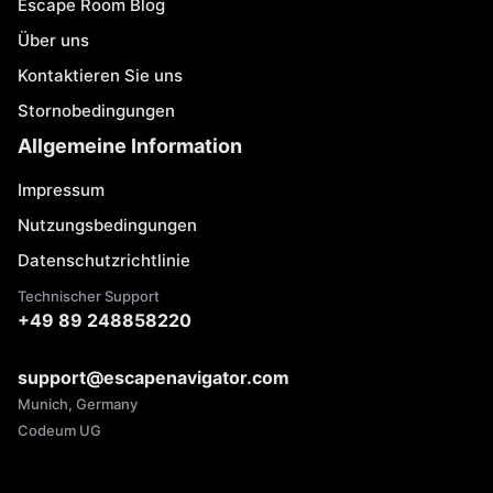
Escape Room Blog
Über uns
Kontaktieren Sie uns
Stornobedingungen
Allgemeine Information
Impressum
Nutzungsbedingungen
Datenschutzrichtlinie
Technischer Support
+49 89 248858220
support@escapenavigator.com
Munich, Germany
Codeum UG