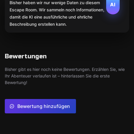
Bisher haben wir nur wenige Daten zu diesem
AI
Escape Room. Wir sammeln noch Informationen,
damit die KI eine ausführliche und ehrliche
Beschreibung erstellen kann.
Bewertungen
Bisher gibt es hier noch keine Bewertungen. Erzählen Sie, wie
Ihr Abenteuer verlaufen ist – hinterlassen Sie die erste
Bewertung!
Bewertung hinzufügen