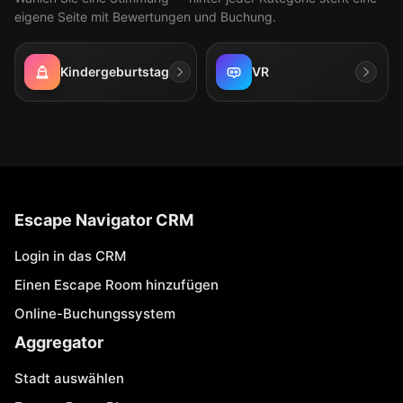
eigene Seite mit Bewertungen und Buchung.
Kindergeburtstag
VR
Escape Navigator CRM
Login in das CRM
Einen Escape Room hinzufügen
Online-Buchungssystem
Aggregator
Stadt auswählen