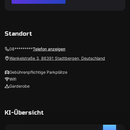
Standort
08*********
Telefon anzeigen
Wankelstraße 3, 86391 Stadtbergen, Deutschland
Gebührenpflichtige Parkplätze
Wifi
Garderobe
KI-Übersicht