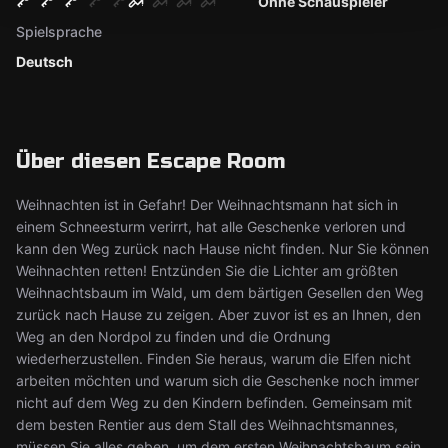
Ohne Schauspieler
Spielsprache
Deutsch
Über diesen Escape Room
Weihnachten ist in Gefahr! Der Weihnachtsmann hat sich in
einem Schneesturm verirrt, hat alle Geschenke verloren und
kann den Weg zurück nach Hause nicht finden. Nur Sie können
Weihnachten retten! Entzünden Sie die Lichter am größten
Weihnachtsbaum im Wald, um dem bärtigen Gesellen den Weg
zurück nach Hause zu zeigen. Aber zuvor ist es an Ihnen, den
Weg an den Nordpol zu finden und die Ordnung
wiederherzustellen. Finden Sie heraus, warum die Elfen nicht
arbeiten möchten und warum sich die Geschenke noch immer
nicht auf dem Weg zu den Kindern befinden. Gemeinsam mit
dem besten Rentier aus dem Stall des Weihnachtsmannes,
müssen Sie alles geben, um dem ersten Weihnachtsbaum sein