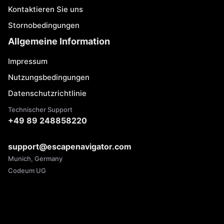
Kontaktieren Sie uns
Stornobedingungen
Allgemeine Information
Impressum
Nutzungsbedingungen
Datenschutzrichtlinie
Technischer Support
+49 89 248858220
support@escapenavigator.com
Munich, Germany
Codeum UG