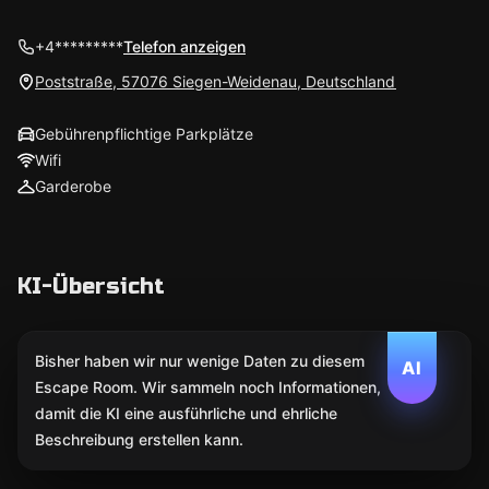
+4*********
Telefon anzeigen
Poststraße, 57076 Siegen-Weidenau, Deutschland
Gebührenpflichtige Parkplätze
Wifi
Garderobe
KI-Übersicht
Bisher haben wir nur wenige Daten zu diesem
AI
Escape Room. Wir sammeln noch Informationen,
damit die KI eine ausführliche und ehrliche
Beschreibung erstellen kann.