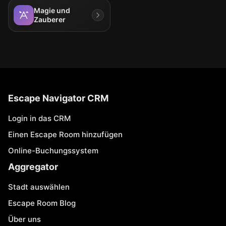
Magie und
Zauberer
Escape Navigator CRM
Login in das CRM
Einen Escape Room hinzufügen
Online-Buchungssystem
Aggregator
Stadt auswählen
Escape Room Blog
Über uns