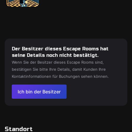
Der Besitzer dieses Escape Rooms hat
seine Details noch nicht bestätigt.
Wenn Sie der Besitzer dieses Escape Rooms sind,
bestätigen Sie bitte Ihre Details, damit Kunden Ihre
Kontaktinformationen für Buchungen sehen können.
Ich bin der Besitzer
Standort