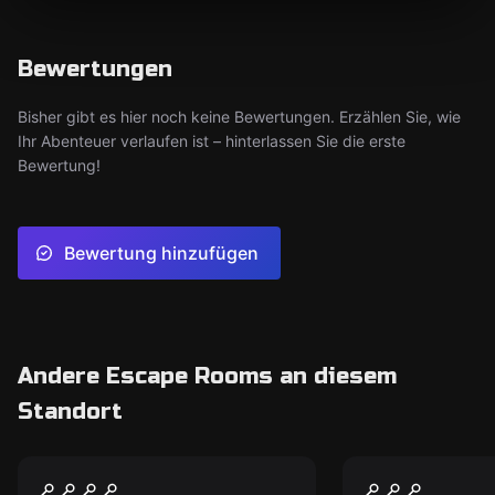
Bewertungen
Bisher gibt es hier noch keine Bewertungen. Erzählen Sie, wie
Ihr Abenteuer verlaufen ist – hinterlassen Sie die erste
Bewertung!
Bewertung hinzufügen
Andere Escape Rooms an diesem
Standort
Escape Room
Outdoor
Abenteuer Atlantis
Der Gedank