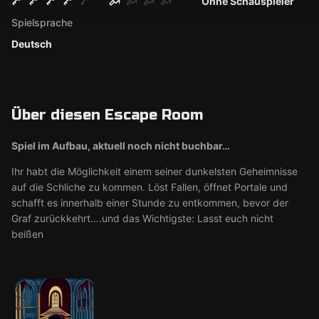
Ohne Schauspieler
Spielsprache
Deutsch
Über diesen Escape Room
Spiel im Aufbau, aktuell noch nicht buchbar…
Ihr habt die Möglichkeit einem seiner dunkelsten Geheimnisse
auf die Schliche zu kommen. Löst Fallen, öffnet Portale und
schafft es innerhalb einer Stunde zu entkommen, bevor der
Graf zurückkehrt….und das Wichtigste: Lasst euch nicht
beißen