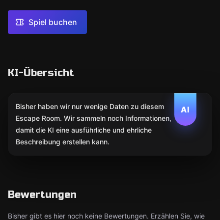
Spiel buchen
KI-Übersicht
Bisher haben wir nur wenige Daten zu diesem
AI
Escape Room. Wir sammeln noch Informationen,
damit die KI eine ausführliche und ehrliche
Beschreibung erstellen kann.
Bewertungen
Bisher gibt es hier noch keine Bewertungen. Erzählen Sie, wie