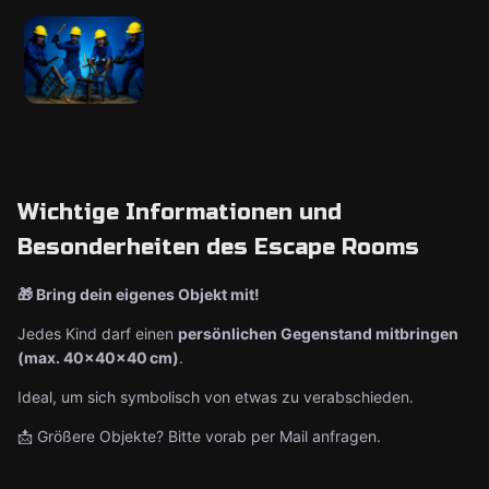
Wichtige Informationen und
Besonderheiten des Escape Rooms
🎁 Bring dein eigenes Objekt mit!
Jedes Kind darf einen
persönlichen Gegenstand mitbringen
(max. 40×40×40 cm)
.
Ideal, um sich symbolisch von etwas zu verabschieden.
📩 Größere Objekte? Bitte vorab per Mail anfragen.