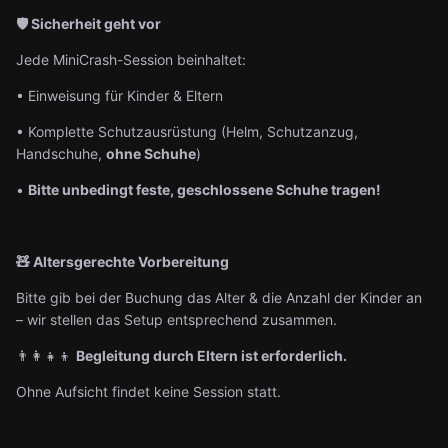
🛡️ Sicherheit geht vor
Jede MiniCrash-Session beinhaltet:
• Einweisung für Kinder & Eltern
• Komplette Schutzausrüstung (Helm, Schutzanzug,
Handschuhe,
ohne Schuhe
)
•
Bitte unbedingt feste, geschlossene Schuhe tragen!
🧸 Altersgerechte Vorbereitung
Bitte gib bei der Buchung das Alter & die Anzahl der Kinder an
– wir stellen das Setup entsprechend zusammen.
👨‍👩‍👧‍👦
Begleitung durch Eltern ist erforderlich.
Ohne Aufsicht findet keine Session statt.