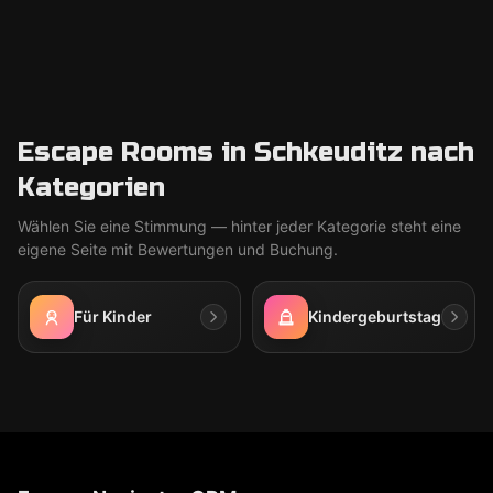
Escape Rooms in Schkeuditz nach
Kategorien
Wählen Sie eine Stimmung — hinter jeder Kategorie steht eine
eigene Seite mit Bewertungen und Buchung.
Für Kinder
Kindergeburtstag