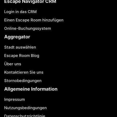
Escape Navigator CRM
Login in das CRM
Einen Escape Room hinzufügen
Online-Buchungssystem
Aggregator
Stadt auswählen
Escape Room Blog
Über uns
Kontaktieren Sie uns
Stornobedingungen
Allgemeine Information
Impressum
Nutzungsbedingungen
Datenschutzrichtlinie