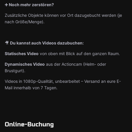
➕ Noch mehr zerstören?
Zusätzliche Objekte können vor Ort dazugebucht werden (je
nach Größe/Menge).
🎥
Du kannst auch Videos dazubuchen:
Statisches Video
von oben mit Blick auf den ganzen Raum.
Dynamisches Video
aus der Actioncam (Helm- oder
Brustgurt).
Videos in 1080p-Qualität, unbearbeitet – Versand an eure E-
Mail innerhalb von 7 Tagen.
Online-Buchung