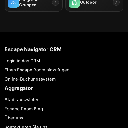
Outdoor
Gruppen
Escape Navigator CRM
Login in das CRM
Einen Escape Room hinzufügen
Online-Buchungssystem
Aggregator
Stadt auswählen
Escape Room Blog
Über uns
Kontaktieren Sie uns