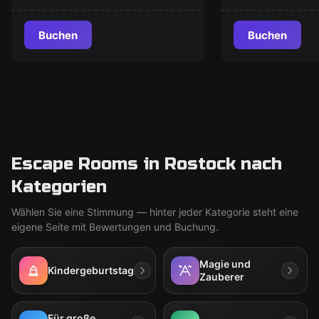
Buchen
Buchen
Escape Rooms in Rostock nach
Kategorien
Wählen Sie eine Stimmung — hinter jeder Kategorie steht eine
eigene Seite mit Bewertungen und Buchung.
Magie und
Kindergeburtstag
Zauberer
Für große