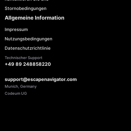
Stornobedingungen
Allgemeine Information
Impressum
Nutzungsbedingungen
Datenschutzrichtlinie
Technischer Support
+49 89 248858220
support@escapenavigator.com
Munich, Germany
Codeum UG