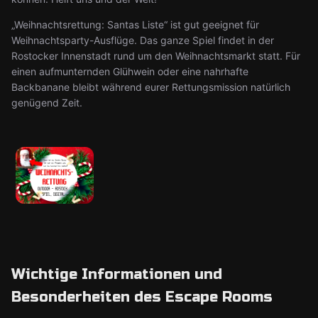
„Weihnachtsrettung: Santas Liste“ ist gut geeignet für
Weihnachtsparty-Ausflüge. Das ganze Spiel findet in der
Rostocker Innenstadt rund um den Weihnachtsmarkt statt. Für
einen aufmunternden Glühwein oder eine nahrhafte
Backbanane bleibt während eurer Rettungsmission natürlich
genügend Zeit.
Wichtige Informationen und
Besonderheiten des Escape Rooms