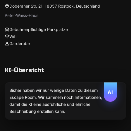
Doberaner Str. 21, 18057 Rostock, Deutschland
Peter-Weiss-Haus
Gebührenpflichtige Parkplätze
Wifi
Garderobe
KI-Übersicht
Bisher haben wir nur wenige Daten zu diesem
AI
Escape Room. Wir sammeln noch Informationen,
damit die KI eine ausführliche und ehrliche
Beschreibung erstellen kann.