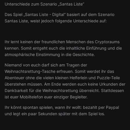
Unterschiede zum Szenario „Santas Liste“
Das Spiel „Santas Liste - Digital“ basiert auf dem Szenario
Santas Liste, weist jedoch folgende Unterschiede auf:
Ihr lernt keinen der freundlichen Menschen des Cryptoraums
kennen. Somit entgeht euch die inhaltliche Einführung und die
atmosphärische Einstimmung in die Geschichte.
Niemand von euch darf sich am Tragen der
Weihnachtsrettung-Tasche erfreuen. Somit werdet ihr das
Abenteuer ohne die vielen kleinen Helferlein und Puzzle-Teile
überstehen müssen. Am Ende werden euch keine Urkunden der
Dankbarkeit für die Weihnachtsrettung überreicht. Stattdessen
ist euer Mobiltelefon euer einziger Begleiter.
Ihr könnt spontan spielen, wann ihr wollt: bezahlt per Paypal
und legt ein paar Sekunden später mit dem Spiel los.