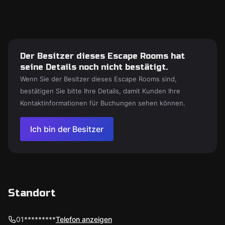
Der Besitzer dieses Escape Rooms hat
seine Details noch nicht bestätigt.
Wenn Sie der Besitzer dieses Escape Rooms sind,
bestätigen Sie bitte Ihre Details, damit Kunden Ihre
Kontaktinformationen für Buchungen sehen können.
Ich bin der Besitzer
Standort
01*********
Telefon anzeigen