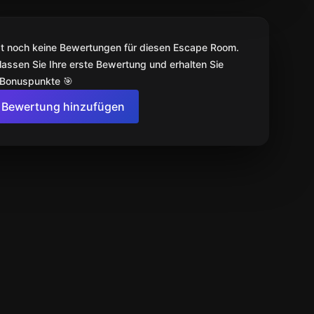
bt noch keine Bewertungen für diesen Escape Room.
lassen Sie Ihre erste Bewertung und erhalten Sie
 Bonuspunkte 🎯
Bewertung hinzufügen