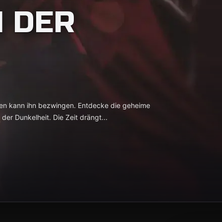
N DER
isen kann ihn bezwingen. Entdecke die geheime
der Dunkelheit. Die Zeit drängt...