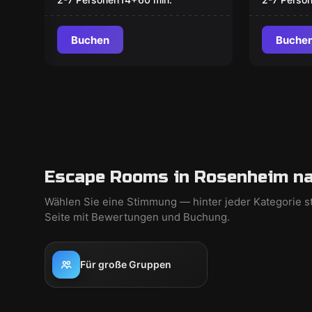
Buchen
Buche
Escape Rooms in Rosenheim na
Wählen Sie eine Stimmung — hinter jeder Kategorie s
Seite mit Bewertungen und Buchung.
Für große Gruppen