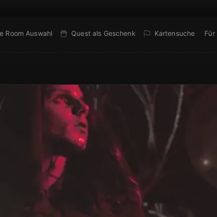
e Room Auswahl
Quest als Geschenk
Kartensuche
Für