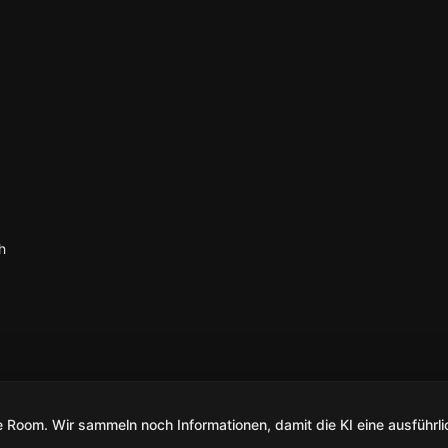
h
Room. Wir sammeln noch Informationen, damit die KI eine ausführli