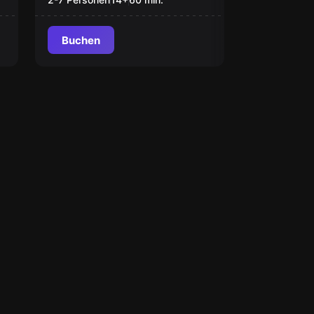
Buchen