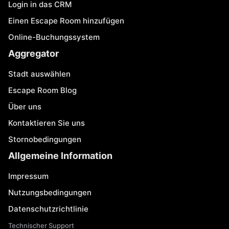
Login in das CRM
Einen Escape Room hinzufügen
Online-Buchungssystem
Aggregator
Stadt auswählen
Escape Room Blog
Über uns
Kontaktieren Sie uns
Stornobedingungen
Allgemeine Information
Impressum
Nutzungsbedingungen
Datenschutzrichtlinie
Technischer Support