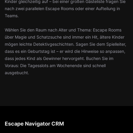
Kinder gleichzeitig auf – bei einer großen Gästeliste fragen Sie
nach zwei parallelen Escape Rooms oder einer Aufteilung in
Teams.
Wählen Sie den Raum nach Alter und Thema: Escape Rooms
über Magie und Schatzsuche sind immer ein Hit, ältere Kinder
mögen leichte Detektivgeschichten. Sagen Sie dem Spielleiter,
dass es ein Geburtstag ist – er wird die Hinweise so anpassen,
dass jedes Kind als Gewinner hervorgeht. Buchen Sie im
Voraus: Die Tagesslots am Wochenende sind schnell
ausgebucht.
Escape Navigator CRM