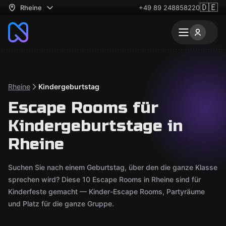
🇩🇪
Rheine
+49 89 248858220
Rheine
Kindergeburtstag
Escape Rooms für
Kindergeburtstage in
Rheine
Suchen Sie nach einem Geburtstag, über den die ganze Klasse
sprechen wird? Diese 10 Escape Rooms in Rheine sind für
Kinderfeste gemacht — Kinder-Escape Rooms, Partyräume
und Platz für die ganze Gruppe.