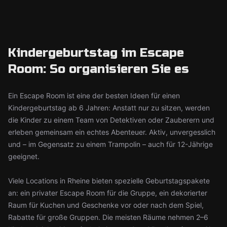
Kindergeburtstag im Escape
Room: So organisieren Sie es
Ein Escape Room ist eine der besten Ideen für einen
Kindergeburtstag ab 6 Jahren: Anstatt nur zu sitzen, werden
die Kinder zu einem Team von Detektiven oder Zauberern und
erleben gemeinsam ein echtes Abenteuer. Aktiv, unvergesslich
und – im Gegensatz zu einem Trampolin – auch für 12-Jährige
geeignet.
Viele Locations in Rheine bieten spezielle Geburtstagspakete
an: ein privater Escape Room für die Gruppe, ein dekorierter
Raum für Kuchen und Geschenke vor oder nach dem Spiel,
Rabatte für große Gruppen. Die meisten Räume nehmen 2–6