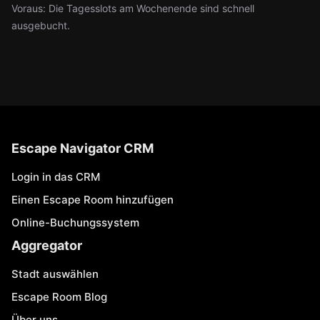
Voraus: Die Tagesslots am Wochenende sind schnell
ausgebucht.
Escape Navigator CRM
Login in das CRM
Einen Escape Room hinzufügen
Online-Buchungssystem
Aggregator
Stadt auswählen
Escape Room Blog
Über uns