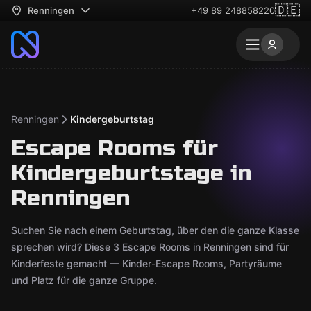
🇩🇪
Renningen
+49 89 248858220
Renningen
Kindergeburtstag
Escape Rooms für
Kindergeburtstage in
Renningen
Suchen Sie nach einem Geburtstag, über den die ganze Klasse
sprechen wird? Diese 3 Escape Rooms in Renningen sind für
Kinderfeste gemacht — Kinder-Escape Rooms, Partyräume
und Platz für die ganze Gruppe.