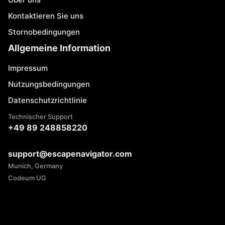
Kontaktieren Sie uns
Stornobedingungen
Allgemeine Information
Impressum
Nutzungsbedingungen
Datenschutzrichtlinie
Technischer Support
+49 89 248858220
support@escapenavigator.com
Munich, Germany
Codeum UG