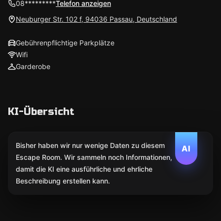
08*********
Telefon anzeigen
Neuburger Str. 102 f, 94036 Passau, Deutschland
Gebührenpflichtige Parkplätze
Wifi
Garderobe
KI-Übersicht
Bisher haben wir nur wenige Daten zu diesem
AI
Escape Room. Wir sammeln noch Informationen,
damit die KI eine ausführliche und ehrliche
Beschreibung erstellen kann.