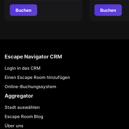
Buchen
Buchen
Escape Navigator CRM
Login in das CRM
Einen Escape Room hinzufügen
Online-Buchungssystem
Aggregator
Stadt auswählen
Escape Room Blog
Über uns