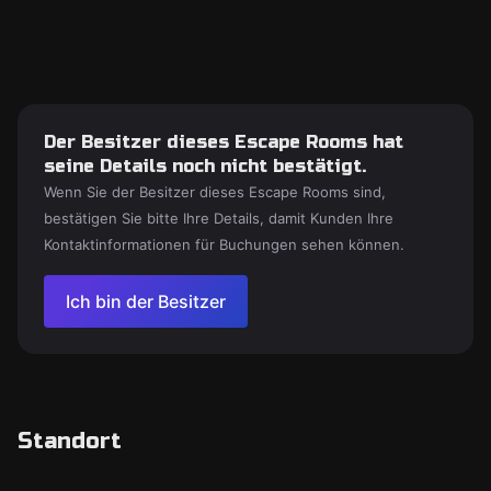
Der Besitzer dieses Escape Rooms hat
seine Details noch nicht bestätigt.
Wenn Sie der Besitzer dieses Escape Rooms sind,
bestätigen Sie bitte Ihre Details, damit Kunden Ihre
Kontaktinformationen für Buchungen sehen können.
Ich bin der Besitzer
Standort