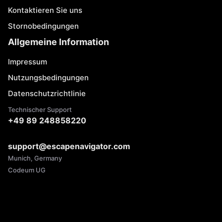
Kontaktieren Sie uns
Stornobedingungen
Allgemeine Information
Impressum
Nutzungsbedingungen
Datenschutzrichtlinie
Technischer Support
+49 89 248858220
support@escapenavigator.com
Munich, Germany
Codeum UG