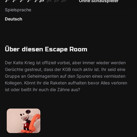
Ohne Schauspieler
Spielsprache
Deutsch
Über diesen Escape Room
Der Kalte Krieg ist offiziell vorbei, aber immer wieder werden
Gerüchte gestreut, dass der KGB noch aktiv ist. Ihr seid eine
Gruppe an Geheimagenten auf den Spuren eines vermissten
Kollegen. Könnt ihr die Raketen aufhalten bevor Alles verloren
ist oder beißt ihr euch die Zähne aus?