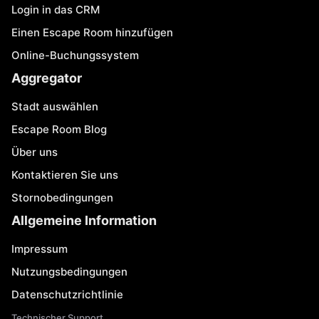
Login in das CRM
Einen Escape Room hinzufügen
Online-Buchungssystem
Aggregator
Stadt auswählen
Escape Room Blog
Über uns
Kontaktieren Sie uns
Stornobedingungen
Allgemeine Information
Impressum
Nutzungsbedingungen
Datenschutzrichtlinie
Technischer Support