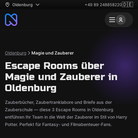
🇩🇪
Oldenburg
+49 89 248858220
Oldenburg
Magie und Zauberer
Escape Rooms über
Magie und Zauberer in
Oldenburg
Zauberbücher, Zaubertranklabore und Briefe aus der
Zauberschule — diese 3 Escape Rooms in Oldenburg
entführen Ihr Team in die Welt der Zauberer im Stil von Harry
Potter. Perfekt für Fantasy- und Filmabenteuer-Fans.