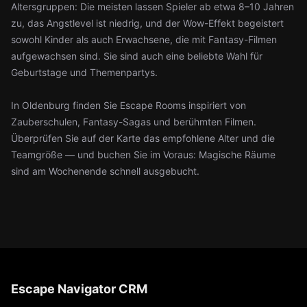
Altersgruppen: Die meisten lassen Spieler ab etwa 8–10 Jahren
zu, das Angstlevel ist niedrig, und der Wow-Effekt begeistert
sowohl Kinder als auch Erwachsene, die mit Fantasy-Filmen
aufgewachsen sind. Sie sind auch eine beliebte Wahl für
Geburtstage und Themenpartys.
In Oldenburg finden Sie Escape Rooms inspiriert von
Zauberschulen, Fantasy-Sagas und berühmten Filmen.
Überprüfen Sie auf der Karte das empfohlene Alter und die
Teamgröße — und buchen Sie im Voraus: Magische Räume
sind am Wochenende schnell ausgebucht.
Escape Navigator CRM