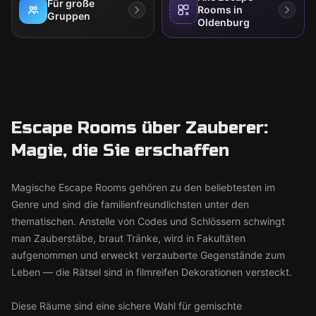
Für große
Rooms in
Gruppen
Oldenburg
Escape Rooms über Zauberer:
Magie, die Sie erschaffen
Magische Escape Rooms gehören zu den beliebtesten im
Genre und sind die familienfreundlichsten unter den
thematischen. Anstelle von Codes und Schlössern schwingt
man Zauberstäbe, braut Tränke, wird in Fakultäten
aufgenommen und erweckt verzauberte Gegenstände zum
Leben — die Rätsel sind in filmreifen Dekorationen versteckt.
Diese Räume sind eine sichere Wahl für gemischte