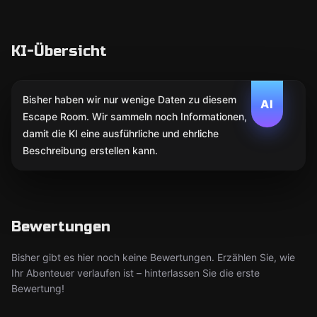
KI-Übersicht
Bisher haben wir nur wenige Daten zu diesem
AI
Escape Room. Wir sammeln noch Informationen,
damit die KI eine ausführliche und ehrliche
Beschreibung erstellen kann.
Bewertungen
Bisher gibt es hier noch keine Bewertungen. Erzählen Sie, wie
Ihr Abenteuer verlaufen ist – hinterlassen Sie die erste
Bewertung!