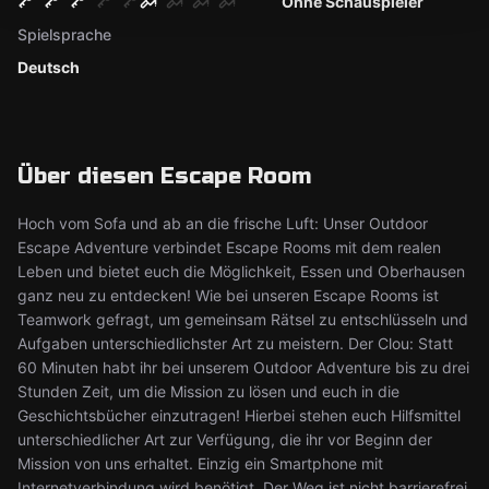
Ohne Schauspieler
Spielsprache
Deutsch
Über diesen Escape Room
Hoch vom Sofa und ab an die frische Luft: Unser Outdoor
Escape Adventure verbindet Escape Rooms mit dem realen
Leben und bietet euch die Möglichkeit, Essen und Oberhausen
ganz neu zu entdecken! Wie bei unseren Escape Rooms ist
Teamwork gefragt, um gemeinsam Rätsel zu entschlüsseln und
Aufgaben unterschiedlichster Art zu meistern. Der Clou: Statt
60 Minuten habt ihr bei unserem Outdoor Adventure bis zu drei
Stunden Zeit, um die Mission zu lösen und euch in die
Geschichtsbücher einzutragen! Hierbei stehen euch Hilfsmittel
unterschiedlicher Art zur Verfügung, die ihr vor Beginn der
Mission von uns erhaltet. Einzig ein Smartphone mit
Internetverbindung wird benötigt. Der Weg ist nicht barrierefrei,