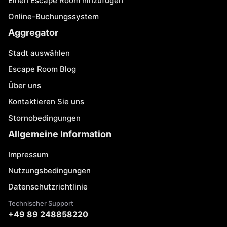
Einen Escape Room hinzufügen
Online-Buchungssystem
Aggregator
Stadt auswählen
Escape Room Blog
Über uns
Kontaktieren Sie uns
Stornobedingungen
Allgemeine Information
Impressum
Nutzungsbedingungen
Datenschutzrichtlinie
Technischer Support
+49 89 248858220