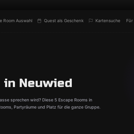
e Room Auswahl
Quest als Geschenk
Kartensuche
Für
 in Neuwied
lasse sprechen wird? Diese 5 Escape Rooms in
ooms, Partyräume und Platz für die ganze Gruppe.