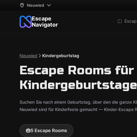
Neuwied
Escape
Escap
Navigator
Neuwied
Kindergeburtstag
Escape Rooms für
Kindergeburtstage
Suchen Sie nach einem Geburtstag, über den die ganze K
Neuwied sind für Kinderfeste gemacht — Kinder-Escape R
🎂
5 Escape Rooms