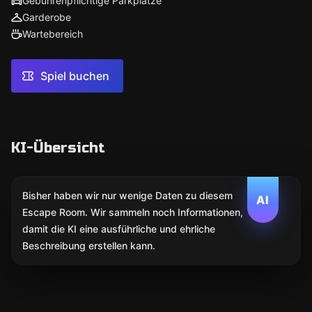
Gebührenpflichtige Parkplätze
Garderobe
Wartebereich
Spiel buchen
KI-Übersicht
Bisher haben wir nur wenige Daten zu diesem
AI
Escape Room. Wir sammeln noch Informationen,
damit die KI eine ausführliche und ehrliche
Beschreibung erstellen kann.