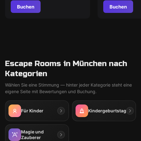
Buchen
Buchen
Escape Rooms in München nach
Kategorien
Wählen Sie eine Stimmung — hinter jeder Kategorie steht eine
eigene Seite mit Bewertungen und Buchung.
Für Kinder
Kindergeburtstag
Magie und
Zauberer