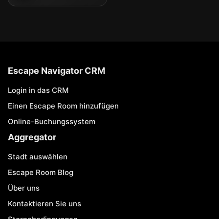
Escape Navigator CRM
Login in das CRM
Einen Escape Room hinzufügen
Online-Buchungssystem
Aggregator
Stadt auswählen
Escape Room Blog
Über uns
Kontaktieren Sie uns