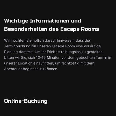
Wichtige Informationen und
Besonderheiten des Escape Rooms
Wir möchten Sie höflich darauf hinweisen, dass die
Terminbuchung für unseren Escape Room eine vorläufige
Planung darstellt. Um Ihr Erlebnis reibungslos zu gestalten,
bitten wir Sie, sich 10-15 Minuten vor dem gebuchten Termin in
unserer Location einzufinden, um rechtzeitig mit dem
Abenteuer beginnen zu können.
Online-Buchung