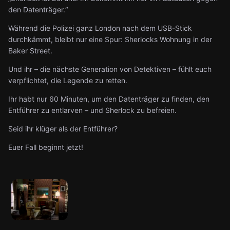
den Datenträger.“
Während die Polizei ganz London nach dem USB-Stick
durchkämmt, bleibt nur eine Spur: Sherlocks Wohnung in der
Baker Street.
Und ihr – die nächste Generation von Detektiven – fühlt euch
verpflichtet, die Legende zu retten.
Ihr habt nur 60 Minuten, um den Datenträger zu finden, den
Entführer zu entlarven – und Sherlock zu befreien.
Seid ihr klüger als der Entführer?
Euer Fall beginnt jetzt!