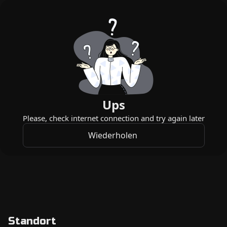
Standort