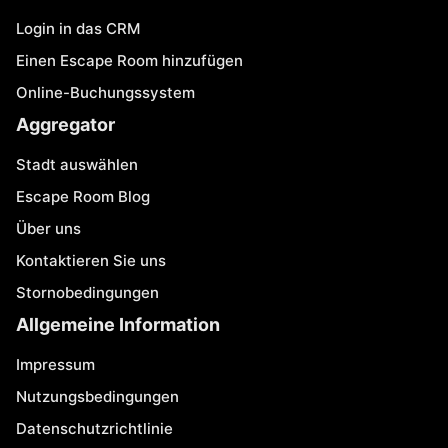
Login in das CRM
Einen Escape Room hinzufügen
Online-Buchungssystem
Aggregator
Stadt auswählen
Escape Room Blog
Über uns
Kontaktieren Sie uns
Stornobedingungen
Allgemeine Information
Impressum
Nutzungsbedingungen
Datenschutzrichtlinie