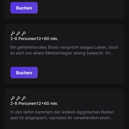
teste deine Fähigkeiten als Rätselmeister für einen Tag.
Buchen
Escape Room
Der Zauberer
Neu
2-6 Personen
12
+
60
min.
Ein geheimnisvolles Elixier verspricht ewiges Leben, doch
es wird von einem Meistermagier streng bewacht. Ihr
habt die Chance, es zu stehlen, während er im Wald ist,
doch Vorsicht: Wird er euch erwischen, droht eine
schreckliche Verwandlung. Könnt ihr das Risiko
Buchen
eingehen?
Escape Room
Die Rache Des Tutanchamun
Neu
2-6 Personen
12
+
60
min.
In den tiefen Kammern der antiken ägyptischen Ruinen
seid ihr eingesperrt, nachdem ihr versehentlich einen
uralten Fluch geweckt habt. Die Luft wird knapp und das