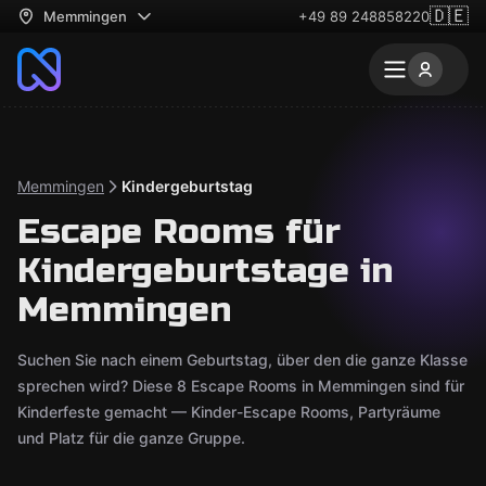
🇩🇪
Memmingen
+49 89 248858220
Memmingen
Kindergeburtstag
Escape Rooms für
Kindergeburtstage in
Memmingen
Suchen Sie nach einem Geburtstag, über den die ganze Klasse
sprechen wird? Diese 8 Escape Rooms in Memmingen sind für
Kinderfeste gemacht — Kinder-Escape Rooms, Partyräume
und Platz für die ganze Gruppe.