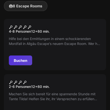
🎂
8 Escape Rooms
Escape Room
Tatort Allgäu-Sennerei
4-8 Personen
12
+
60
min.
Hilfe bei den Ermittlungen in einem schockierenden
Mordfall in Allgäu Escape's neuem Escape Room. Wer hat
den Verbrechen begangen und warum? Entdecken Sie
es, bevor Sie selbst verdächtig gemacht werden!
Buchen
Escape Room
Tildas Versprechen
2-6 Personen
12
+
60
min.
Machen Sie sich bereit für eine spannende Stunde mit
Tante Tilda! Helfen Sie ihr, ihr Versprechen zu erfüllen
und entdecken Sie die Geheimnisse von Hermann in
diesem unvergesslichen Escape-Room-Erlebnis!