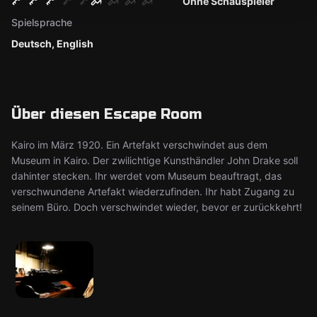
Ohne Schauspieler
Spielsprache
Deutsch, English
Über diesen Escape Room
Kairo im März 1920. Ein Artefakt verschwindet aus dem
Museum in Kairo. Der zwilichtige Kunsthändler John Drake soll
dahinter stecken. Ihr werdet vom Museum beauftragt, das
verschwundene Artefakt wiederzufinden. Ihr habt Zugang zu
seinem Büro. Doch verschwindet wieder, bevor er zurückkehrt!