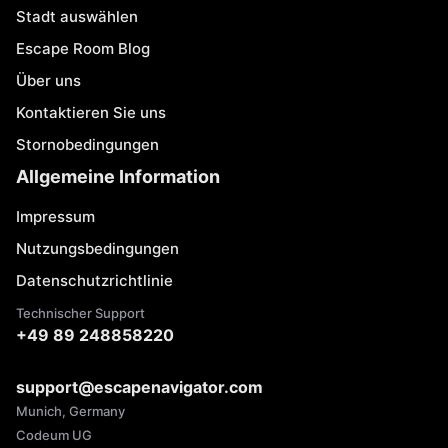
Stadt auswählen
Escape Room Blog
Über uns
Kontaktieren Sie uns
Stornobedingungen
Allgemeine Information
Impressum
Nutzungsbedingungen
Datenschutzrichtlinie
Technischer Support
+49 89 248858220
support@escapenavigator.com
Munich, Germany
Codeum UG