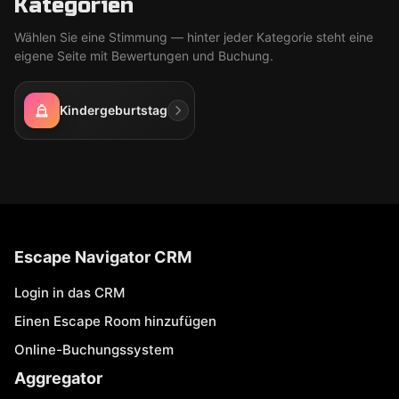
Kategorien
Wählen Sie eine Stimmung — hinter jeder Kategorie steht eine
eigene Seite mit Bewertungen und Buchung.
Kindergeburtstag
Escape Navigator CRM
Login in das CRM
Einen Escape Room hinzufügen
Online-Buchungssystem
Aggregator