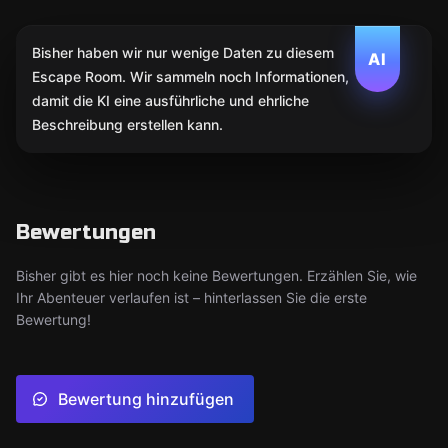
Bisher haben wir nur wenige Daten zu diesem
AI
Escape Room. Wir sammeln noch Informationen,
damit die KI eine ausführliche und ehrliche
Beschreibung erstellen kann.
Bewertungen
Bisher gibt es hier noch keine Bewertungen. Erzählen Sie, wie
Ihr Abenteuer verlaufen ist – hinterlassen Sie die erste
Bewertung!
Bewertung hinzufügen