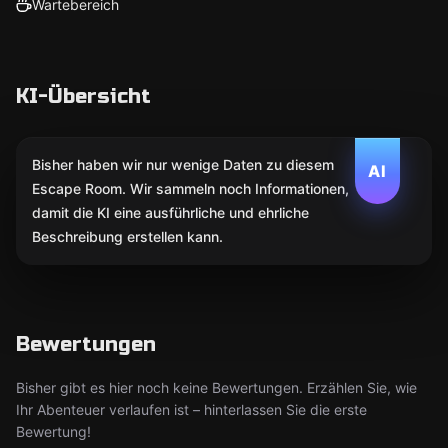
Wartebereich
KI-Übersicht
Bisher haben wir nur wenige Daten zu diesem
AI
Escape Room. Wir sammeln noch Informationen,
damit die KI eine ausführliche und ehrliche
Beschreibung erstellen kann.
Bewertungen
Bisher gibt es hier noch keine Bewertungen. Erzählen Sie, wie
Ihr Abenteuer verlaufen ist – hinterlassen Sie die erste
Bewertung!