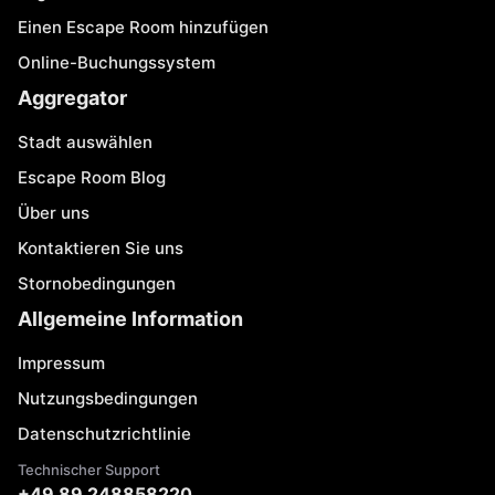
Einen Escape Room hinzufügen
Online-Buchungssystem
Aggregator
Stadt auswählen
Escape Room Blog
Über uns
Kontaktieren Sie uns
Stornobedingungen
Allgemeine Information
Impressum
Nutzungsbedingungen
Datenschutzrichtlinie
Technischer Support
+49 89 248858220