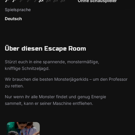
Ohne Schauspieler
Spielsprache
Deutsch
Über diesen Escape Room
Stürzt euch in eine spannende, monstermäßige,
knifflige Schnitzeljagd.
Wir brauchen die besten Monsterjägerkids – um den Professor
zu retten.
Nur wenn ihr alle Monster findet und genug Energie
sammelt, kann er seiner Maschine entfliehen.