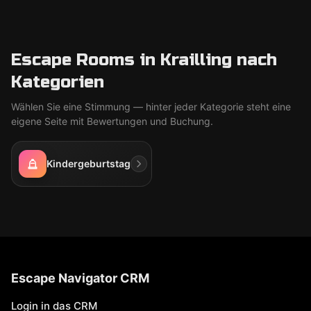
Escape Rooms in Krailling nach
Kategorien
Wählen Sie eine Stimmung — hinter jeder Kategorie steht eine
eigene Seite mit Bewertungen und Buchung.
Kindergeburtstag
Escape Navigator CRM
Login in das CRM