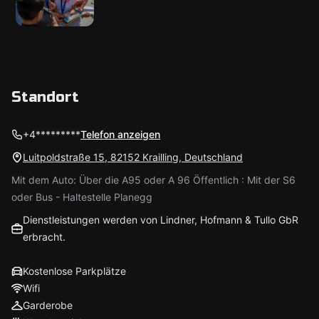
Standort
+4*********
Telefon anzeigen
Luitpoldstraße 15, 82152 Krailling, Deutschland
Mit dem Auto: Über die A95 oder A 96 Öffentlich : Mit der S6
oder Bus - Haltestelle Planegg
Dienstleistungen werden von Lindner, Hofmann & Tullo GbR
erbracht.
Kostenlose Parkplätze
Wifi
Garderobe