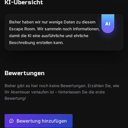
KI-Übersicht
Bisher haben wir nur wenige Daten zu diesem
AI
Escape Room. Wir sammeln noch Informationen,
damit die KI eine ausführliche und ehrliche
Beschreibung erstellen kann.
Bewertungen
Bisher gibt es hier noch keine Bewertungen. Erzählen Sie, wie
Ihr Abenteuer verlaufen ist – hinterlassen Sie die erste
Bewertung!
Bewertung hinzufügen