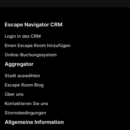
Escape Navigator CRM
Login in das CRM
Einen Escape Room hinzufügen
Online-Buchungssystem
Aggregator
Stadt auswählen
Escape Room Blog
Über uns
Kontaktieren Sie uns
Stornobedingungen
Allgemeine Information