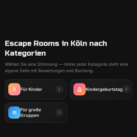
Escape Rooms in Köln nach
Kategorien
Wählen Sie eine Stimmung — hinter jeder Kategorie steht eine
eigene Seite mit Bewertungen und Buchung.
Für Kinder
Kindergeburtstag
Für große
Gruppen