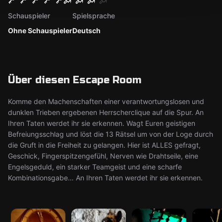
Schauspieler
Spielsprache
Ohne Schauspieler
Deutsch
Über diesen Escape Room
Komme den Machenschaften einer verantwortungslosen und
dunklen Trieben ergebenen Herrscherclique auf die Spur. An
Ihren Taten werdet ihr sie erkennen. Wagt Euren geistigen
Befreiungsschlag und löst die 13 Rätsel um von der Loge durch
die Gruft in die Freiheit zu gelangen. Hier ist ALLES gefragt,
Geschick, Fingerspitzengefühl, Nerven wie Drahtseile, eine
Engelsgeduld, ein starker Teamgeist und eine scharfe
Kombinationsgabe… An Ihren Taten werdet ihr sie erkennen.