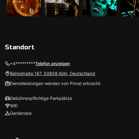
Standort
+4*********
Telefon anzeigen
Bahnstraße 167, 50858 Köln, Deutschland
Dienstleistungen werden von Privat erbracht.
Gebührenpflichtige Parkplätze
Wifi
Garderobe