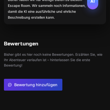
AI
Escape Room. Wir sammeln noch Informationen,
damit die KI eine ausführliche und ehrliche
Beschreibung erstellen kann.
Bewertungen
Bisher gibt es hier noch keine Bewertungen. Erzählen Sie, wie
Ihr Abenteuer verlaufen ist – hinterlassen Sie die erste
Bewertung!
Bewertung hinzufügen