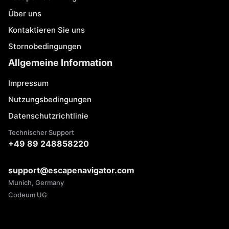
Über uns
Kontaktieren Sie uns
Stornobedingungen
Allgemeine Information
Impressum
Nutzungsbedingungen
Datenschutzrichtlinie
Technischer Support
+49 89 248858220
support@escapenavigator.com
Munich, Germany
Codeum UG