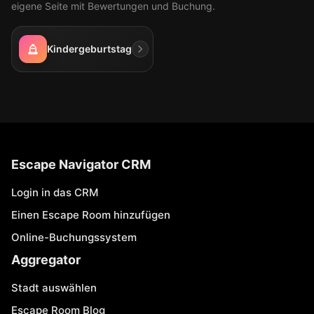
eigene Seite mit Bewertungen und Buchung.
Kindergeburtstag
Escape Navigator CRM
Login in das CRM
Einen Escape Room hinzufügen
Online-Buchungssystem
Aggregator
Stadt auswählen
Escape Room Blog