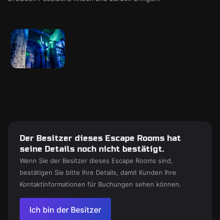
Der Besitzer dieses Escape Rooms hat
seine Details noch nicht bestätigt.
Wenn Sie der Besitzer dieses Escape Rooms sind,
bestätigen Sie bitte Ihre Details, damit Kunden Ihre
Kontaktinformationen für Buchungen sehen können.
Ich bin der Besitzer