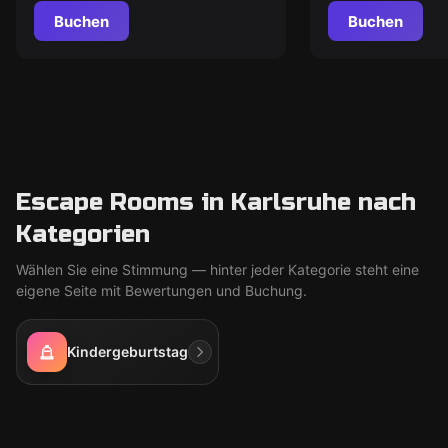
Buchen
Buchen
Escape Rooms in Karlsruhe nach
Kategorien
Wählen Sie eine Stimmung — hinter jeder Kategorie steht eine
eigene Seite mit Bewertungen und Buchung.
Kindergeburtstag