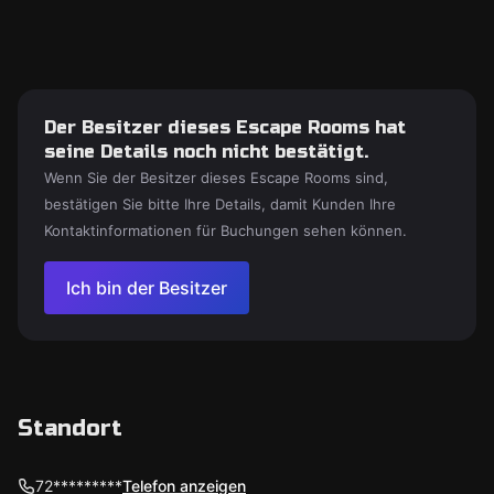
Der Besitzer dieses Escape Rooms hat
seine Details noch nicht bestätigt.
Wenn Sie der Besitzer dieses Escape Rooms sind,
bestätigen Sie bitte Ihre Details, damit Kunden Ihre
Kontaktinformationen für Buchungen sehen können.
Ich bin der Besitzer
Standort
72*********
Telefon anzeigen