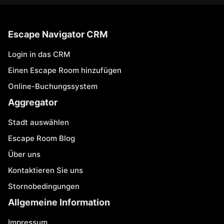
Escape Navigator CRM
Login in das CRM
Einen Escape Room hinzufügen
Online-Buchungssystem
Aggregator
Stadt auswählen
Escape Room Blog
Über uns
Kontaktieren Sie uns
Stornobedingungen
Allgemeine Information
Impressum