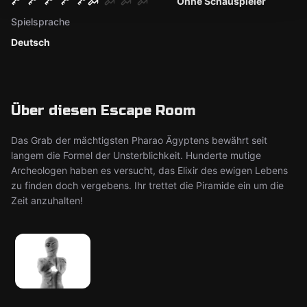
Ohne Schauspieler
Spielsprache
Deutsch
Über diesen Escape Room
Das Grab der mächtigsten Pharao Ägyptens bewährt seit
langem die Formel der Unsterblichkeit. Hunderte mutige
Archeologen haben es versucht, das Elixir des ewigen Lebens
zu finden doch vergebens. Ihr trettet die Piramide ein um die
Zeit anzuhalten!