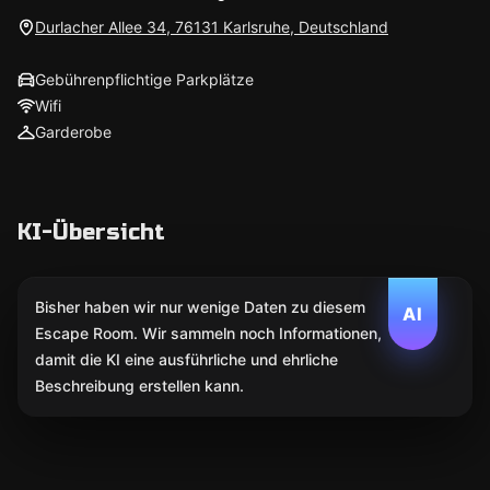
Durlacher Allee 34, 76131 Karlsruhe, Deutschland
Gebührenpflichtige Parkplätze
Wifi
Garderobe
KI-Übersicht
Bisher haben wir nur wenige Daten zu diesem
AI
Escape Room. Wir sammeln noch Informationen,
damit die KI eine ausführliche und ehrliche
Beschreibung erstellen kann.