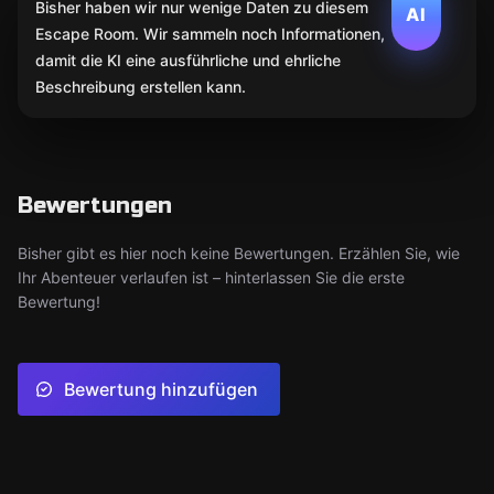
Bisher haben wir nur wenige Daten zu diesem
AI
Escape Room. Wir sammeln noch Informationen,
damit die KI eine ausführliche und ehrliche
Beschreibung erstellen kann.
Bewertungen
Bisher gibt es hier noch keine Bewertungen. Erzählen Sie, wie
Ihr Abenteuer verlaufen ist – hinterlassen Sie die erste
Bewertung!
Bewertung hinzufügen