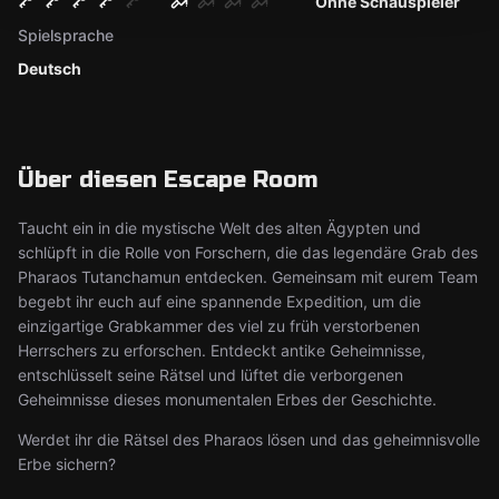
Ohne Schauspieler
Spielsprache
Deutsch
Über diesen Escape Room
Taucht ein in die mystische Welt des alten Ägypten und
schlüpft in die Rolle von Forschern, die das legendäre Grab des
Pharaos Tutanchamun entdecken. Gemeinsam mit eurem Team
begebt ihr euch auf eine spannende Expedition, um die
einzigartige Grabkammer des viel zu früh verstorbenen
Herrschers zu erforschen. Entdeckt antike Geheimnisse,
entschlüsselt seine Rätsel und lüftet die verborgenen
Geheimnisse dieses monumentalen Erbes der Geschichte.
Werdet ihr die Rätsel des Pharaos lösen und das geheimnisvolle
Erbe sichern?