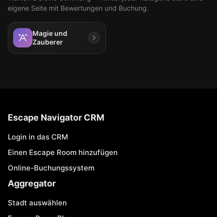
eigene Seite mit Bewertungen und Buchung.
Magie und
Zauberer
Escape Navigator CRM
Login in das CRM
Einen Escape Room hinzufügen
Online-Buchungssystem
Aggregator
Stadt auswählen