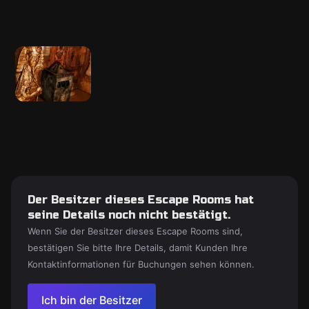
Der Besitzer dieses Escape Rooms hat
seine Details noch nicht bestätigt.
Wenn Sie der Besitzer dieses Escape Rooms sind,
bestätigen Sie bitte Ihre Details, damit Kunden Ihre
Kontaktinformationen für Buchungen sehen können.
Ich bin der Besitzer