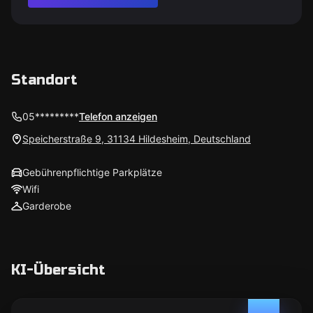
Standort
05*********
Telefon anzeigen
Speicherstraße 9, 31134 Hildesheim, Deutschland
Gebührenpflichtige Parkplätze
Wifi
Garderobe
KI-Übersicht