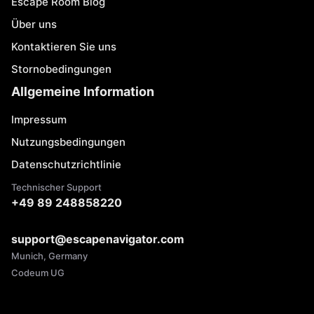
Escape Room Blog
Über uns
Kontaktieren Sie uns
Stornobedingungen
Allgemeine Information
Impressum
Nutzungsbedingungen
Datenschutzrichtlinie
Technischer Support
+49 89 248858220
support@escapenavigator.com
Munich, Germany
Codeum UG