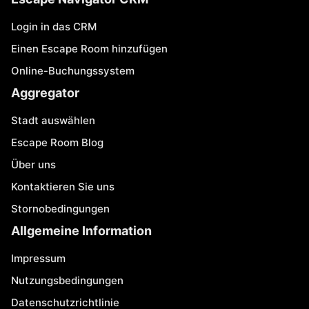
Login in das CRM
Einen Escape Room hinzufügen
Online-Buchungssystem
Aggregator
Stadt auswählen
Escape Room Blog
Über uns
Kontaktieren Sie uns
Stornobedingungen
Allgemeine Information
Impressum
Nutzungsbedingungen
Datenschutzrichtlinie