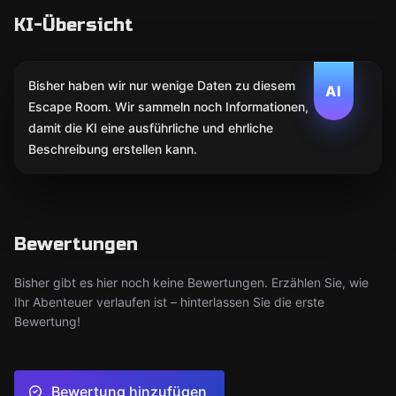
KI-Übersicht
Bisher haben wir nur wenige Daten zu diesem
AI
Escape Room. Wir sammeln noch Informationen,
damit die KI eine ausführliche und ehrliche
Beschreibung erstellen kann.
Bewertungen
Bisher gibt es hier noch keine Bewertungen. Erzählen Sie, wie
Ihr Abenteuer verlaufen ist – hinterlassen Sie die erste
Bewertung!
Bewertung hinzufügen