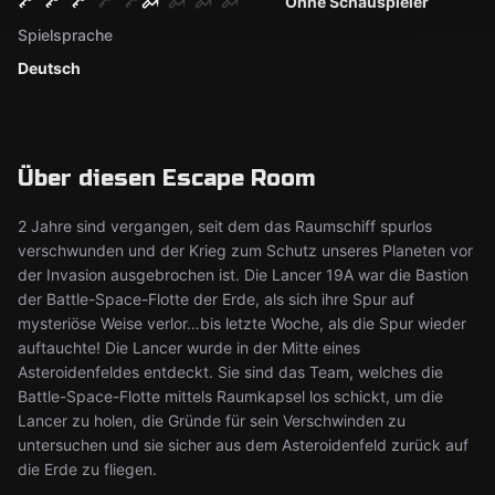
Ohne Schauspieler
Spielsprache
Deutsch
Über diesen Escape Room
2 Jahre sind vergangen, seit dem das Raumschiff spurlos
verschwunden und der Krieg zum Schutz unseres Planeten vor
der Invasion ausgebrochen ist. Die Lancer 19A war die Bastion
der Battle-Space-Flotte der Erde, als sich ihre Spur auf
mysteriöse Weise verlor…bis letzte Woche, als die Spur wieder
auftauchte! Die Lancer wurde in der Mitte eines
Asteroidenfeldes entdeckt. Sie sind das Team, welches die
Battle-Space-Flotte mittels Raumkapsel los schickt, um die
Lancer zu holen, die Gründe für sein Verschwinden zu
untersuchen und sie sicher aus dem Asteroidenfeld zurück auf
die Erde zu fliegen.