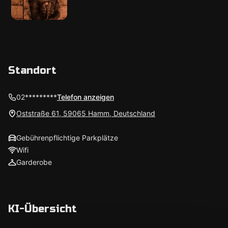
Standort
02*********
Telefon anzeigen
Oststraße 61, 59065 Hamm, Deutschland
Gebührenpflichtige Parkplätze
Wifi
Garderobe
KI-Übersicht