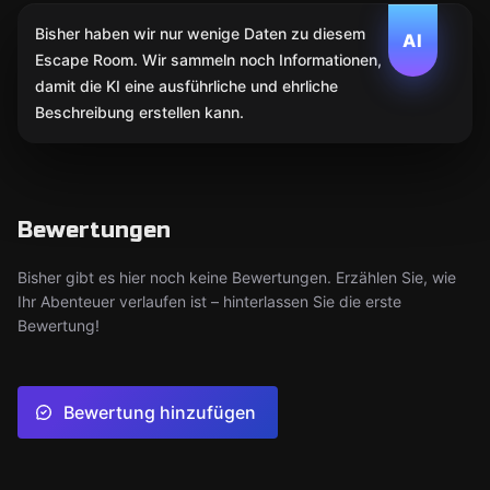
Bisher haben wir nur wenige Daten zu diesem
AI
Escape Room. Wir sammeln noch Informationen,
damit die KI eine ausführliche und ehrliche
Beschreibung erstellen kann.
Bewertungen
Bisher gibt es hier noch keine Bewertungen. Erzählen Sie, wie
Ihr Abenteuer verlaufen ist – hinterlassen Sie die erste
Bewertung!
Bewertung hinzufügen