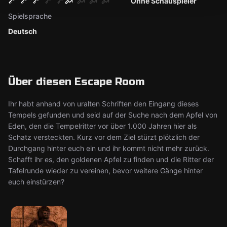
Ohne Schauspieler
Spielsprache
Deutsch
Über diesen Escape Room
Ihr habt anhand von uralten Schriften den Eingang dieses
Tempels gefunden und seid auf der Suche nach dem Apfel von
Eden, den die Tempelritter vor über 1.000 Jahren hier als
Schatz versteckten. Kurz vor dem Ziel stürzt plötzlich der
Durchgang hinter euch ein und ihr kommt nicht mehr zurück.
Schafft ihr es, den goldenen Apfel zu finden und die Ritter der
Tafelrunde wieder zu vereinen, bevor weitere Gänge hinter
euch einstürzen?