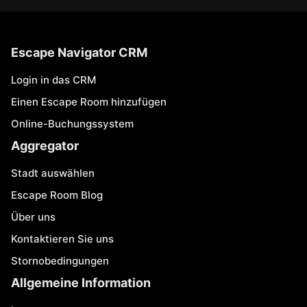
Escape Navigator CRM
Login in das CRM
Einen Escape Room hinzufügen
Online-Buchungssystem
Aggregator
Stadt auswählen
Escape Room Blog
Über uns
Kontaktieren Sie uns
Stornobedingungen
Allgemeine Information