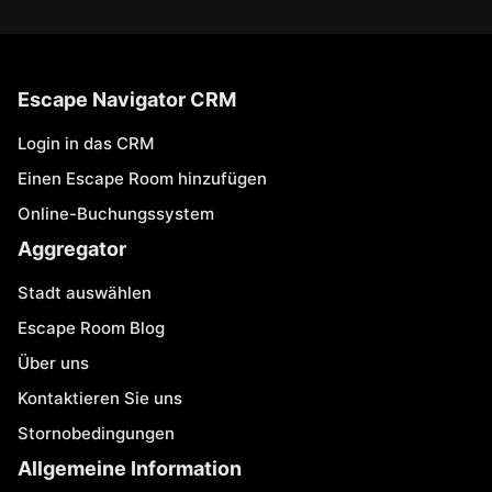
Escape Navigator CRM
Login in das CRM
Einen Escape Room hinzufügen
Online-Buchungssystem
Aggregator
Stadt auswählen
Escape Room Blog
Über uns
Kontaktieren Sie uns
Stornobedingungen
Allgemeine Information