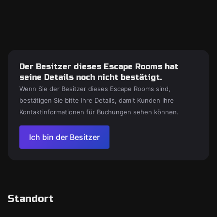
Der Besitzer dieses Escape Rooms hat
seine Details noch nicht bestätigt.
Wenn Sie der Besitzer dieses Escape Rooms sind,
bestätigen Sie bitte Ihre Details, damit Kunden Ihre
Kontaktinformationen für Buchungen sehen können.
Ich bin der Besitzer
Standort