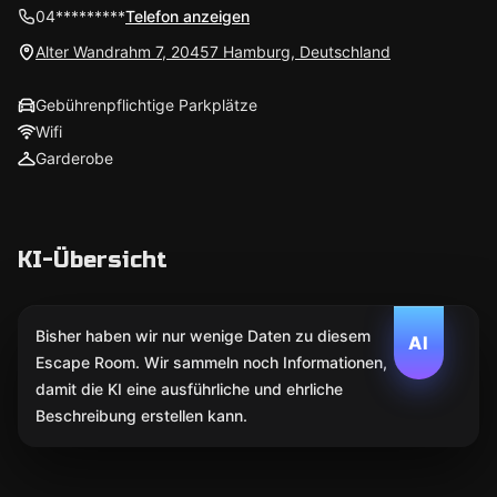
04*********
Telefon anzeigen
Alter Wandrahm 7, 20457 Hamburg, Deutschland
Gebührenpflichtige Parkplätze
Wifi
Garderobe
KI-Übersicht
Bisher haben wir nur wenige Daten zu diesem
AI
Escape Room. Wir sammeln noch Informationen,
damit die KI eine ausführliche und ehrliche
Beschreibung erstellen kann.