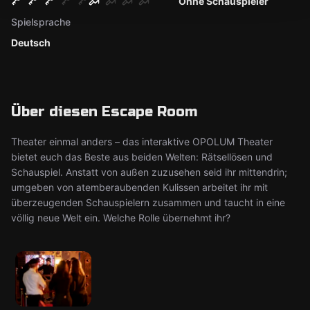
Ohne Schauspieler
Spielsprache
Deutsch
Über diesen Escape Room
Theater einmal anders – das interaktive OPOLUM Theater
bietet euch das Beste aus beiden Welten: Rätsellösen und
Schauspiel. Anstatt von außen zuzusehen seid ihr mittendrin;
umgeben von atemberaubenden Kulissen arbeitet ihr mit
überzeugenden Schauspielern zusammen und taucht in eine
völlig neue Welt ein. Welche Rolle übernehmt ihr?