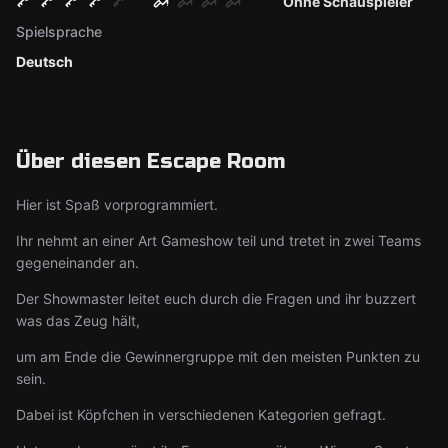
Ohne Schauspieler
Spielsprache
Deutsch
Über diesen Escape Room
Hier ist Spaß vorprogrammiert.
Ihr nehmt an einer Art Gameshow teil und tretet in zwei Teams
gegeneinander an.
Der Showmaster leitet euch durch die Fragen und ihr buzzert
was das Zeug hält,
um am Ende die Gewinnergruppe mit den meisten Punkten zu
sein.
Dabei ist Köpfchen in verschiedenen Kategorien gefragt.