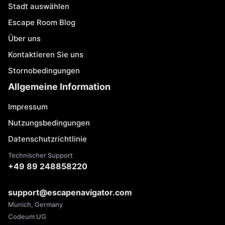
Stadt auswählen
Escape Room Blog
Über uns
Kontaktieren Sie uns
Stornobedingungen
Allgemeine Information
Impressum
Nutzungsbedingungen
Datenschutzrichtlinie
Technischer Support
+49 89 248858220
support@escapenavigator.com
Munich, Germany
Codeum UG