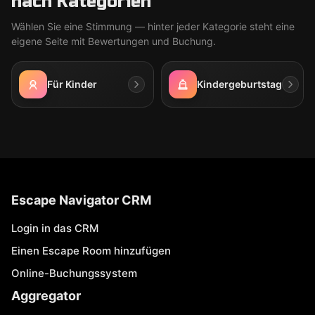
nach Kategorien
Wählen Sie eine Stimmung — hinter jeder Kategorie steht eine
eigene Seite mit Bewertungen und Buchung.
Für Kinder
Kindergeburtstag
Escape Navigator CRM
Login in das CRM
Einen Escape Room hinzufügen
Online-Buchungssystem
Aggregator