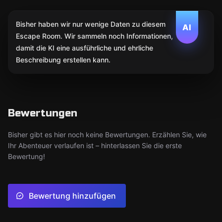
Bisher haben wir nur wenige Daten zu diesem
AI
Escape Room. Wir sammeln noch Informationen,
damit die KI eine ausführliche und ehrliche
Beschreibung erstellen kann.
Bewertungen
Bisher gibt es hier noch keine Bewertungen. Erzählen Sie, wie
Ihr Abenteuer verlaufen ist – hinterlassen Sie die erste
Bewertung!
Bewertung hinzufügen