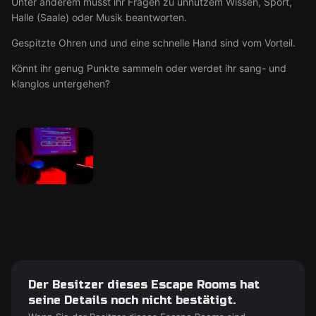
Unter anderem müsst ihr Fragen zu unnützem Wissen, Sport,
Halle (Saale) oder Musik beantworten.
Gespitzte Ohren und und eine schnelle Hand sind vom Vorteil.
Könnt ihr genug Punkte sammeln oder werdet ihr sang- und
klanglos untergehen?
Der Besitzer dieses Escape Rooms hat
seine Details noch nicht bestätigt.