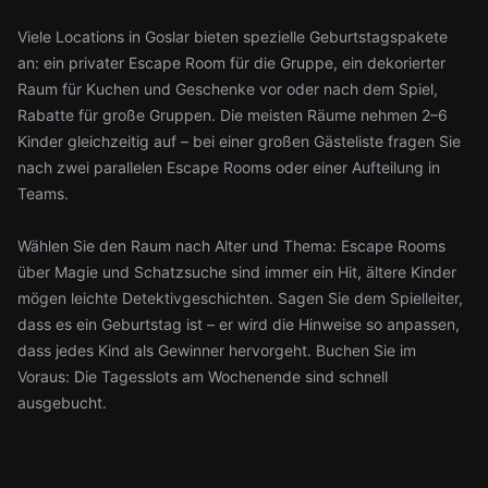
Viele Locations in Goslar bieten spezielle Geburtstagspakete
an: ein privater Escape Room für die Gruppe, ein dekorierter
Raum für Kuchen und Geschenke vor oder nach dem Spiel,
Rabatte für große Gruppen. Die meisten Räume nehmen 2–6
Kinder gleichzeitig auf – bei einer großen Gästeliste fragen Sie
nach zwei parallelen Escape Rooms oder einer Aufteilung in
Teams.
Wählen Sie den Raum nach Alter und Thema: Escape Rooms
über Magie und Schatzsuche sind immer ein Hit, ältere Kinder
mögen leichte Detektivgeschichten. Sagen Sie dem Spielleiter,
dass es ein Geburtstag ist – er wird die Hinweise so anpassen,
dass jedes Kind als Gewinner hervorgeht. Buchen Sie im
Voraus: Die Tagesslots am Wochenende sind schnell
ausgebucht.