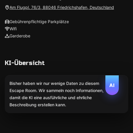
Am Flugpl. 76/3, 88046 Friedrichshafen, Deutschland
Gebührenpflichtige Parkplätze
Wifi
Garderobe
KI-Übersicht
Bisher haben wir nur wenige Daten zu diesem
AI
Escape Room. Wir sammeln noch Informationen,
damit die KI eine ausführliche und ehrliche
Beschreibung erstellen kann.