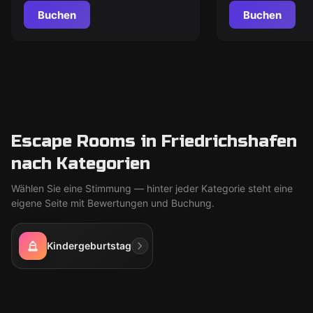
Buchen
Buchen
Escape Rooms in Friedrichshafen
nach Kategorien
Wählen Sie eine Stimmung — hinter jeder Kategorie steht eine
eigene Seite mit Bewertungen und Buchung.
Kindergeburtstag