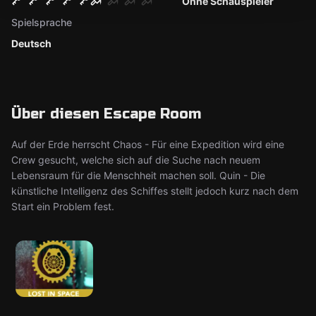
Ohne Schauspieler
Spielsprache
Deutsch
Über diesen Escape Room
Auf der Erde herrscht Chaos - Für eine Expedition wird eine
Crew gesucht, welche sich auf die Suche nach neuem
Lebensraum für die Menschheit machen soll. Quin - Die
künstliche Intelligenz des Schiffes stellt jedoch kurz nach dem
Start ein Problem fest.