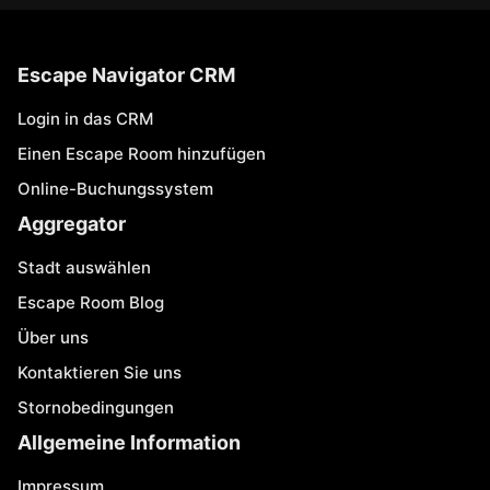
Escape Navigator CRM
Login in das CRM
Einen Escape Room hinzufügen
Online-Buchungssystem
Aggregator
Stadt auswählen
Escape Room Blog
Über uns
Kontaktieren Sie uns
Stornobedingungen
Allgemeine Information
Impressum