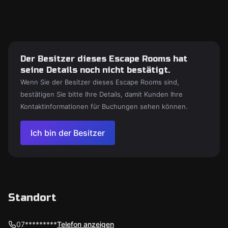
Der Besitzer dieses Escape Rooms hat
seine Details noch nicht bestätigt.
Wenn Sie der Besitzer dieses Escape Rooms sind,
bestätigen Sie bitte Ihre Details, damit Kunden Ihre
Kontaktinformationen für Buchungen sehen können.
Ich bin der Besitzer
Standort
07*********
Telefon anzeigen