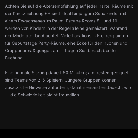
Achten Sie auf die Altersempfehlung auf jeder Karte. Räume mit
der Kennzeichnung 6+ sind ideal für jüngere Schulkinder mit
einem Erwachsenen im Raum; Escape Rooms 8+ und 10+
werden von Kindern in der Regel alleine gemeistert, während
der Moderator beobachtet. Viele Locations in Freiberg bieten
für Geburtstage Party-Räume, eine Ecke für den Kuchen und
Gruppenermäßigungen an — fragen Sie danach bei der
Buchung.
Eine normale Sitzung dauert 60 Minuten; am besten geeignet
sind Teams von 2–6 Spielern. Jüngere Gruppen können
zusätzliche Hinweise anfordern, damit niemand enttäuscht wird
— die Schwierigkeit bleibt freundlich.