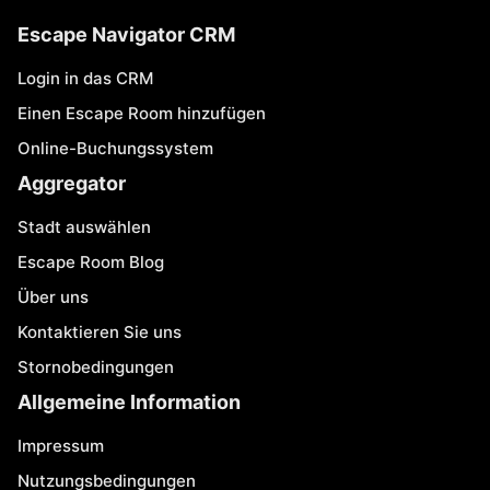
Escape Navigator CRM
Login in das CRM
Einen Escape Room hinzufügen
Online-Buchungssystem
Aggregator
Stadt auswählen
Escape Room Blog
Über uns
Kontaktieren Sie uns
Stornobedingungen
Allgemeine Information
Impressum
Nutzungsbedingungen