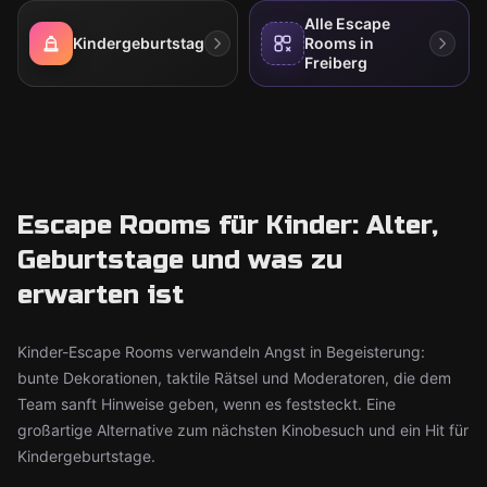
Alle Escape
Kindergeburtstag
Rooms in
Freiberg
Escape Rooms für Kinder: Alter,
Geburtstage und was zu
erwarten ist
Kinder-Escape Rooms verwandeln Angst in Begeisterung:
bunte Dekorationen, taktile Rätsel und Moderatoren, die dem
Team sanft Hinweise geben, wenn es feststeckt. Eine
großartige Alternative zum nächsten Kinobesuch und ein Hit für
Kindergeburtstage.