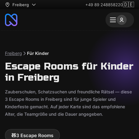
🇩🇪
Freiberg
+49 89 248858220
Freiberg
Für Kinder
Escape Rooms für Kinder
in Freiberg
Zauberschulen, Schatzsuchen und freundliche Rätsel — diese
3 Escape Rooms in Freiberg sind für junge Spieler und
Kinderfeste gemacht. Auf jeder Karte sind das empfohlene
Alter, die Teamgröße und die Dauer angegeben.
🧸
3 Escape Rooms