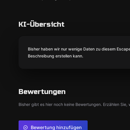
KI-Übersicht
Bisher haben wir nur wenige Daten zu diesem Escape 
Beschreibung erstellen kann.
Bewertungen
Bisher gibt es hier noch keine Bewertungen. Erzählen Sie, w
Bewertung hinzufügen