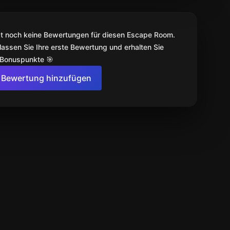
bt noch keine Bewertungen für diesen Escape Room.
lassen Sie Ihre erste Bewertung und erhalten Sie
 Bonuspunkte 🎯
Bewertung hinzufügen