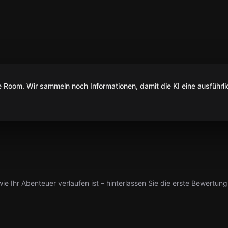
Room. Wir sammeln noch Informationen, damit die KI eine ausführli
ie Ihr Abenteuer verlaufen ist – hinterlassen Sie die erste Bewertung