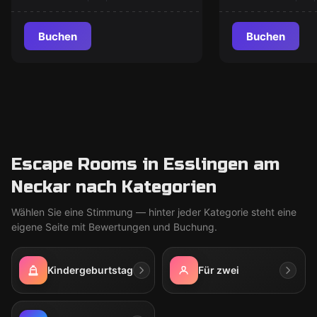
Buchen
Buchen
Escape Rooms in Esslingen am
Neckar nach Kategorien
Wählen Sie eine Stimmung — hinter jeder Kategorie steht eine
eigene Seite mit Bewertungen und Buchung.
Kindergeburtstag
Für zwei