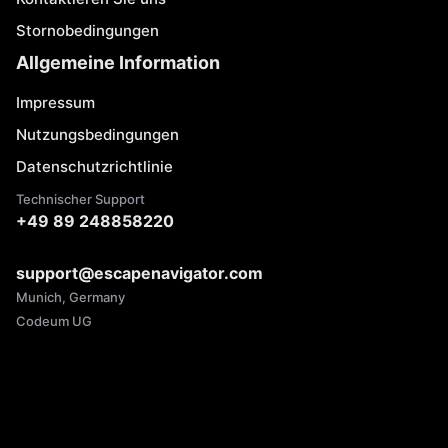
Stornobedingungen
Allgemeine Information
Impressum
Nutzungsbedingungen
Datenschutzrichtlinie
Technischer Support
+49 89 248858220
support@escapenavigator.com
Munich, Germany
Codeum UG