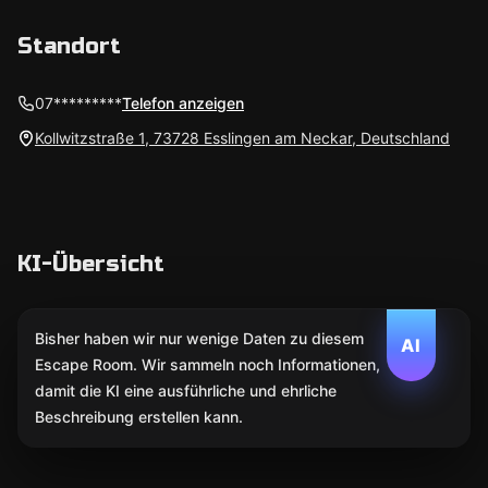
Standort
07*********
Telefon anzeigen
Kollwitzstraße 1, 73728 Esslingen am Neckar, Deutschland
KI-Übersicht
Bisher haben wir nur wenige Daten zu diesem
AI
Escape Room. Wir sammeln noch Informationen,
damit die KI eine ausführliche und ehrliche
Beschreibung erstellen kann.