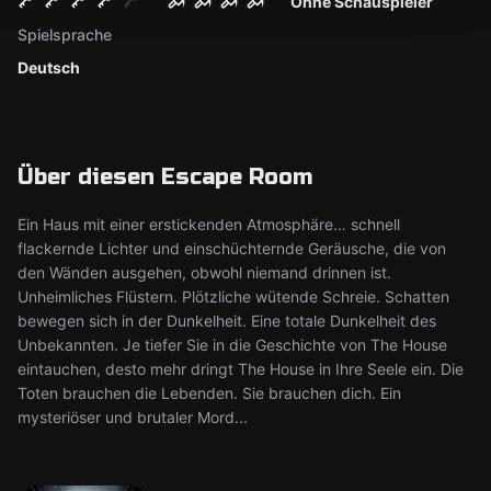
Ohne Schauspieler
Spielsprache
Deutsch
Über diesen Escape Room
Ein Haus mit einer erstickenden Atmosphäre… schnell
flackernde Lichter und einschüchternde Geräusche, die von
den Wänden ausgehen, obwohl niemand drinnen ist.
Unheimliches Flüstern. Plötzliche wütende Schreie. Schatten
bewegen sich in der Dunkelheit. Eine totale Dunkelheit des
Unbekannten. Je tiefer Sie in die Geschichte von The House
eintauchen, desto mehr dringt The House in Ihre Seele ein. Die
Toten brauchen die Lebenden. Sie brauchen dich. Ein
mysteriöser und brutaler Mord...