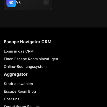
VR
Escape Navigator CRM
Login in das CRM
Einen Escape Room hinzufügen
Online-Buchungssystem
Aggregator
Stadt auswählen
Escape Room Blog
Über uns
Kontaktieren Sie uns