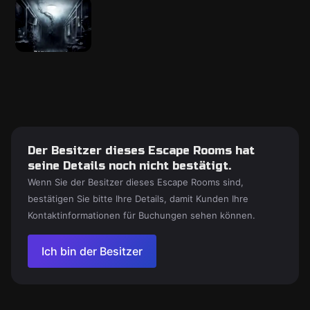
Der Besitzer dieses Escape Rooms hat
seine Details noch nicht bestätigt.
Wenn Sie der Besitzer dieses Escape Rooms sind,
bestätigen Sie bitte Ihre Details, damit Kunden Ihre
Kontaktinformationen für Buchungen sehen können.
Ich bin der Besitzer