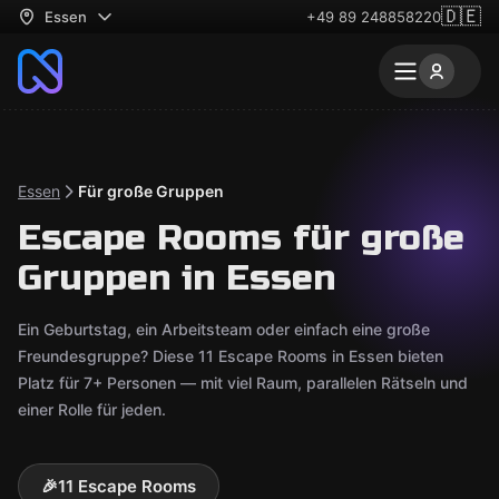
🇩🇪
Essen
+49 89 248858220
Essen
Für große Gruppen
Escape Rooms für große
Gruppen in Essen
Ein Geburtstag, ein Arbeitsteam oder einfach eine große
Freundesgruppe? Diese 11 Escape Rooms in Essen bieten
Platz für 7+ Personen — mit viel Raum, parallelen Rätseln und
einer Rolle für jeden.
🎉
11 Escape Rooms