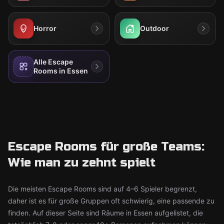
Horror
Outdoor
Alle Escape
Rooms in Essen
Escape Rooms für große Teams:
Wie man zu zehnt spielt
Die meisten Escape Rooms sind auf 4–6 Spieler begrenzt,
daher ist es für große Gruppen oft schwierig, eine passende zu
finden. Auf dieser Seite sind Räume in Essen aufgelistet, die