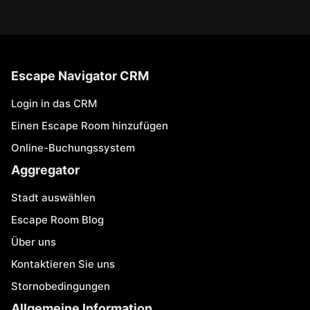
Escape Navigator CRM
Login in das CRM
Einen Escape Room hinzufügen
Online-Buchungssystem
Aggregator
Stadt auswählen
Escape Room Blog
Über uns
Kontaktieren Sie uns
Stornobedingungen
Allgemeine Information