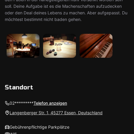
soll. Deine Aufgabe ist es die Machenschaften aufzudecken
oder den Deal deines Lebens zu machen. Aber aufgepasst. Du
möchtest bestimmt nicht baden gehen.
Standort
02*********
Telefon anzeigen
Langenberger Str. 1, 45277 Essen, Deutschland
Gebührenpflichtige Parkplätze