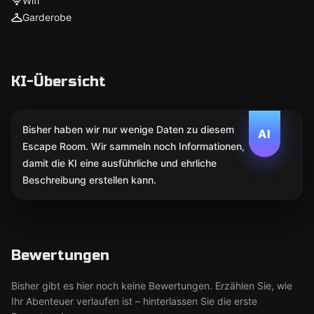
Wifi
Garderobe
KI-Übersicht
Bisher haben wir nur wenige Daten zu diesem
AI
Escape Room. Wir sammeln noch Informationen,
damit die KI eine ausführliche und ehrliche
Beschreibung erstellen kann.
Bewertungen
Bisher gibt es hier noch keine Bewertungen. Erzählen Sie, wie
Ihr Abenteuer verlaufen ist – hinterlassen Sie die erste