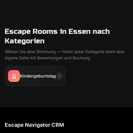
Escape Rooms in Essen nach
Kategorien
Wählen Sie eine Stimmung — hinter jeder Kategorie steht eine
eigene Seite mit Bewertungen und Buchung.
Kindergeburtstag
Escape Navigator CRM