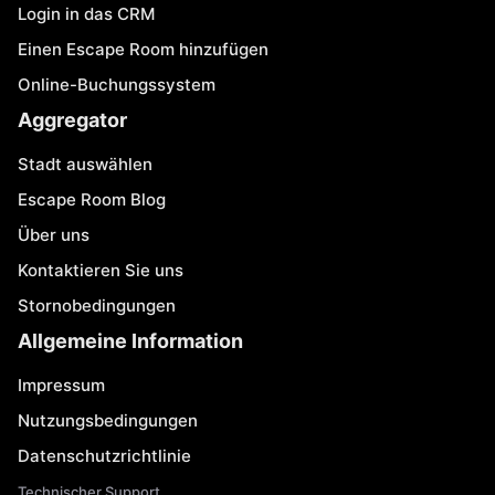
Login in das CRM
Einen Escape Room hinzufügen
Online-Buchungssystem
Aggregator
Stadt auswählen
Escape Room Blog
Über uns
Kontaktieren Sie uns
Stornobedingungen
Allgemeine Information
Impressum
Nutzungsbedingungen
Datenschutzrichtlinie
Technischer Support